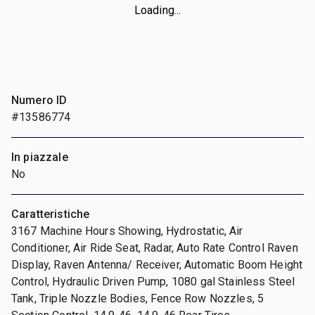
Loading...
Numero ID
#13586774
In piazzale
No
Caratteristiche
3167 Machine Hours Showing, Hydrostatic, Air
Conditioner, Air Ride Seat, Radar, Auto Rate Control Raven
Display, Raven Antenna/ Receiver, Automatic Boom Height
Control, Hydraulic Driven Pump, 1080 gal Stainless Steel
Tank, Triple Nozzle Bodies, Fence Row Nozzles, 5