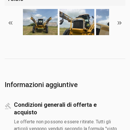
Informazioni aggiuntive
Condizioni generali di offerta e
acquisto
Le offerte non possono essere ritirate. Tutti gli
articoli vengono venduti secondo la formula "visto