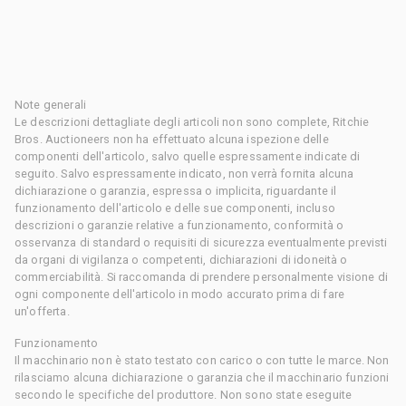
Note generali
Le descrizioni dettagliate degli articoli non sono complete, Ritchie
Bros. Auctioneers non ha effettuato alcuna ispezione delle
componenti dell'articolo, salvo quelle espressamente indicate di
seguito. Salvo espressamente indicato, non verrà fornita alcuna
dichiarazione o garanzia, espressa o implicita, riguardante il
funzionamento dell'articolo e delle sue componenti, incluso
descrizioni o garanzie relative a funzionamento, conformità o
osservanza di standard o requisiti di sicurezza eventualmente previsti
da organi di vigilanza o competenti, dichiarazioni di idoneità o
commerciabilità. Si raccomanda di prendere personalmente visione di
ogni componente dell'articolo in modo accurato prima di fare
un'offerta.
Funzionamento
Il macchinario non è stato testato con carico o con tutte le marce. Non
rilasciamo alcuna dichiarazione o garanzia che il macchinario funzioni
secondo le specifiche del produttore. Non sono state eseguite