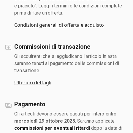
e piaciuto". Leggi i termini e le condizioni complete
prima di fare un'offerta.
Condizioni generali di offerta e acquisto
Commissioni di transazione
Gli acquirenti che si aggiudicano l'articolo in asta
saranno tenuti al pagamento delle commissioni di
transazione.
Ulteriori dettagli
Pagamento
Gli articoli devono essere pagati per intero entro
mercoledì 29 ottobre 2025
. Saranno applicate
commissioni per eventuali ritardi
dopo la data di