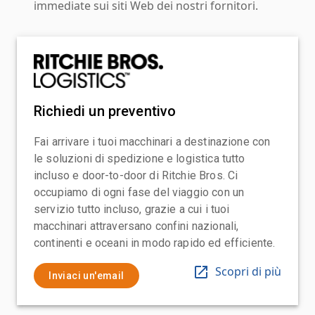
immediate sui siti Web dei nostri fornitori.
Richiedi un preventivo
Fai arrivare i tuoi macchinari a destinazione con
le soluzioni di spedizione e logistica tutto
incluso e door-to-door di Ritchie Bros. Ci
occupiamo di ogni fase del viaggio con un
servizio tutto incluso, grazie a cui i tuoi
macchinari attraversano confini nazionali,
continenti e oceani in modo rapido ed efficiente.
Scopri di più
Inviaci un'email