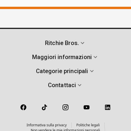
Ritchie Bros.
Maggiori informazioni
Categorie principali
Contattaci
Informativa sulla privacy
Politiche legali
Non vendere le mie informazioni personali