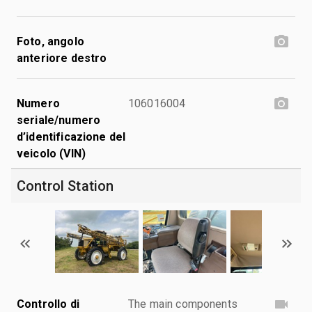
Foto, angolo
anteriore destro
Numero
106016004
seriale/numero
d’identificazione del
veicolo (VIN)
Control Station
Controllo di
The main components