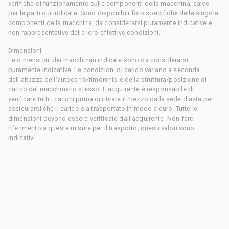
verifiche di funzionamento sulle componenti della macchina, salvo
per le parti qui indicate. Sono disponibili foto specifiche delle singole
componenti della macchina, da considerarsi puramente indicative e
non rappresentative delle loro effettive condizioni.
Dimensioni
Le dimensioni dei macchinari indicate sono da considerarsi
puramente indicative. Le condizioni di carico variano a seconda
dell'altezza dell'autocarro/rimorchio e della struttura/posizione di
carico del macchinario stesso. L'acquirente è responsabile di
verificare tutti i carichi prima di ritirare il mezzo dalla sede d'asta per
assicurarsi che il carico sia trasportato in modo sicuro. Tutte le
dimensioni devono essere verificate dall'acquirente. Non fare
riferimento a queste misure per il trasporto, questi valori sono
indicativi.