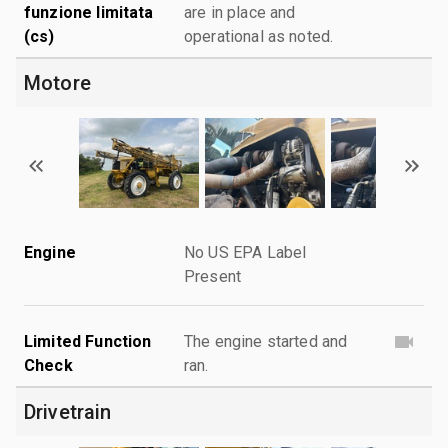
funzione limitata
are in place and
(cs)
operational as noted.
Motore
Engine
No US EPA Label
Present
Limited Function
The engine started and
Check
ran.
Drivetrain