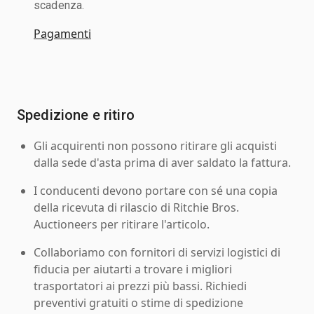
scadenza.
Pagamenti
Spedizione e ritiro
Gli acquirenti non possono ritirare gli acquisti
dalla sede d'asta prima di aver saldato la fattura.
I conducenti devono portare con sé una copia
della ricevuta di rilascio di Ritchie Bros.
Auctioneers per ritirare l'articolo.
Collaboriamo con fornitori di servizi logistici di
fiducia per aiutarti a trovare i migliori
trasportatori ai prezzi più bassi. Richiedi
preventivi gratuiti o stime di spedizione