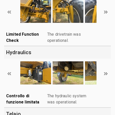
Limited Function
The drivetrain was
Check
operational.
Hydraulics
Controllo di
The hydraulic system
funzione limitata
was operational.
Telaio