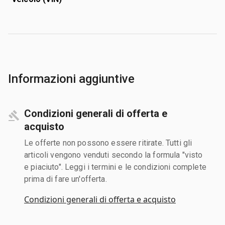
Informazioni aggiuntive
Condizioni generali di offerta e
acquisto
Le offerte non possono essere ritirate. Tutti gli
articoli vengono venduti secondo la formula "visto
e piaciuto". Leggi i termini e le condizioni complete
prima di fare un'offerta.
Condizioni generali di offerta e acquisto