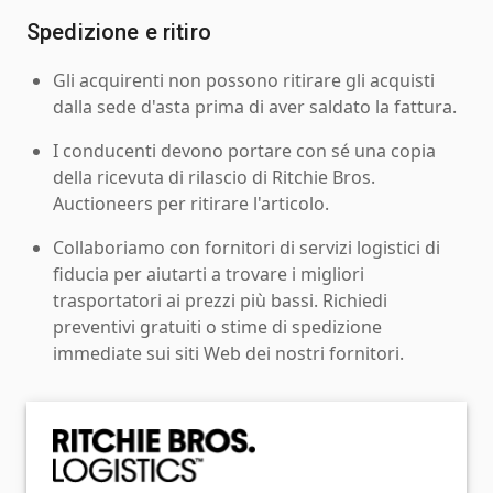
Spedizione e ritiro
Gli acquirenti non possono ritirare gli acquisti
dalla sede d'asta prima di aver saldato la fattura.
I conducenti devono portare con sé una copia
della ricevuta di rilascio di Ritchie Bros.
Auctioneers per ritirare l'articolo.
Collaboriamo con fornitori di servizi logistici di
fiducia per aiutarti a trovare i migliori
trasportatori ai prezzi più bassi. Richiedi
preventivi gratuiti o stime di spedizione
immediate sui siti Web dei nostri fornitori.