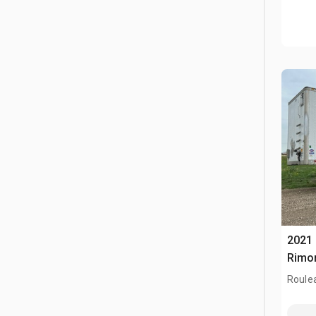
2021 
Rimo
Roule