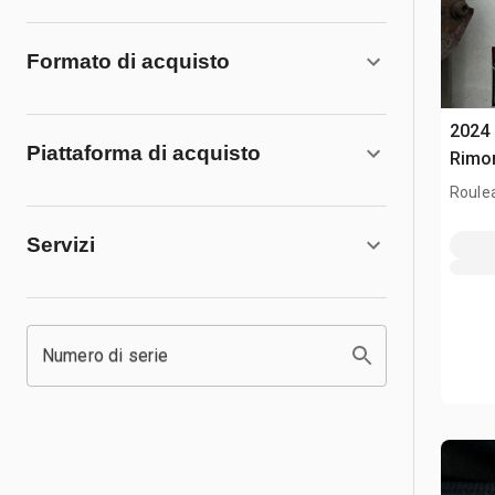
Formato di acquisto
2024 
Piattaforma di acquisto
Rimo
Roule
Servizi
Numero di serie