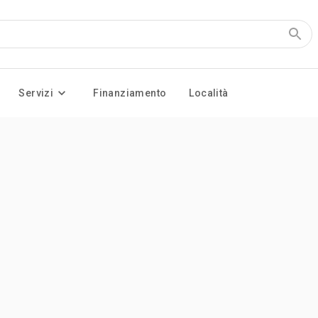
Servizi
Finanziamento
Località