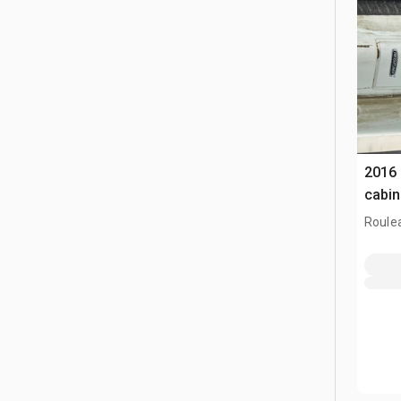
2016 
cabin
Roule