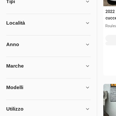
Tipi
2022 
cucce
Località
Roule
Anno
Marche
Modelli
Utilizzo