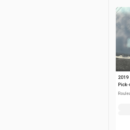
2019 
Pick-
Roule