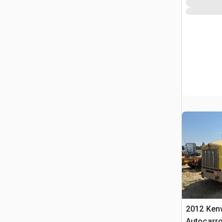
2012 Ken
Autocarro