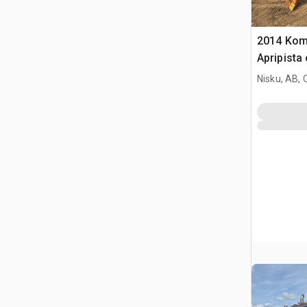
2014 Kom
Apripista
Nisku, AB,