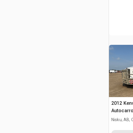
2012 Ken
Autocarro
Nisku, AB,