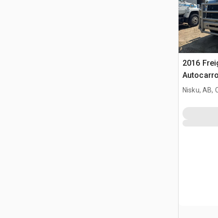
2016 Frei
Autocarro
Nisku, AB,