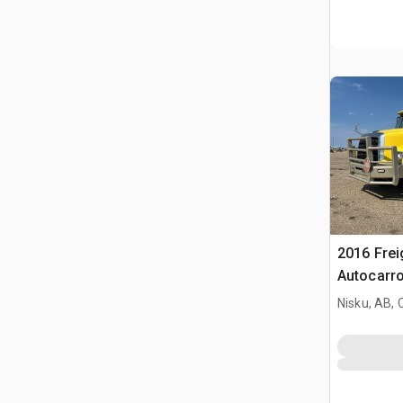
2016 Frei
Autocarro
Nisku, AB,