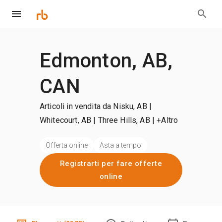
Edmonton, AB,
CAN
Articoli in vendita da Nisku, AB |
Whitecourt, AB | Three Hills, AB
| +Altro
Offerta online
Asta a tempo
Registrarti per fare offerte
online