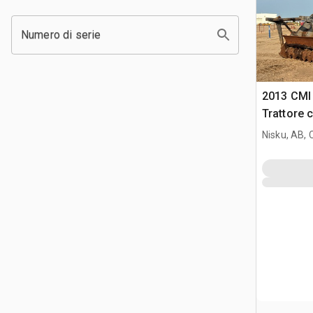
Numero di serie
2013 CMI
Trattore c
Nisku, AB,