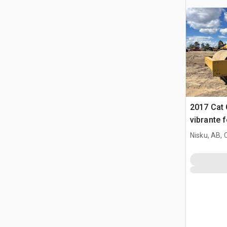
2017 Cat 
vibrante
Nisku, AB,