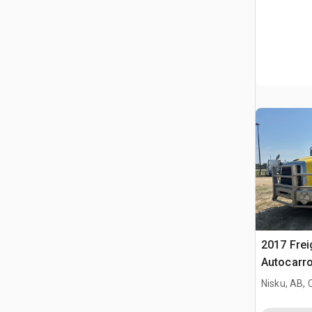
2017 Frei
Autocarro
Nisku, AB,