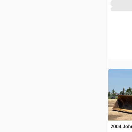
2004 Joh