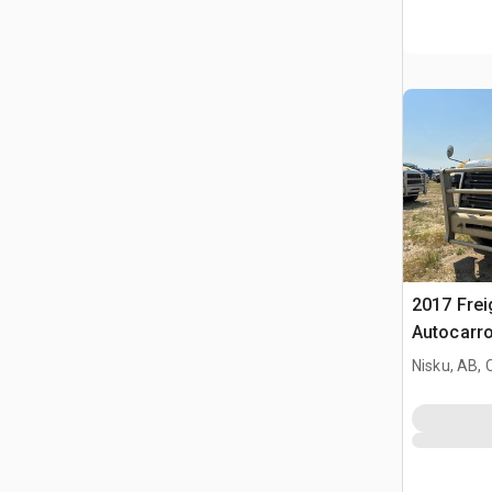
2017 Frei
Autocarro
Nisku, AB,