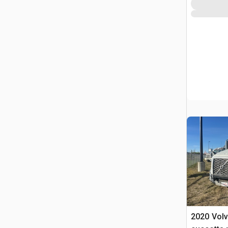
2020 Volv