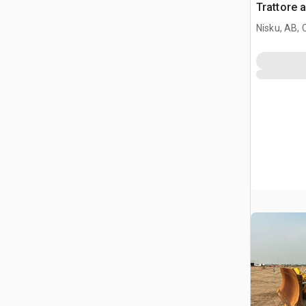
Trattore 
Nisku, AB,