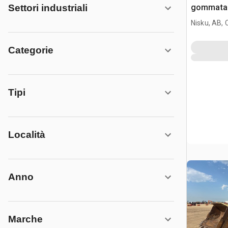
gommata
Settori industriali
Nisku, AB,
Categorie
Tipi
Località
Anno
Marche