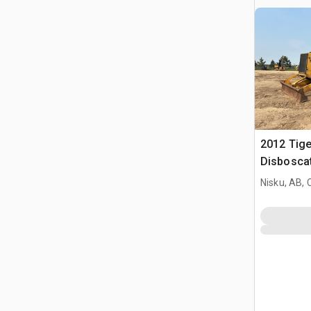
2012 Tige
Disbosca
Nisku, AB,