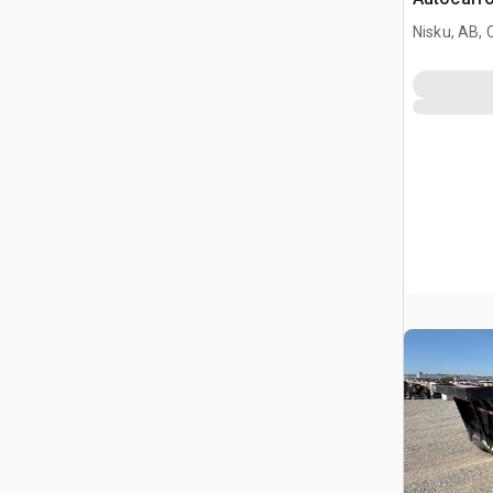
Nisku, AB,