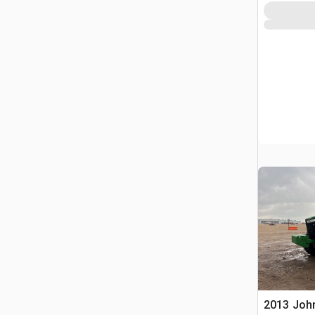
2013 Joh