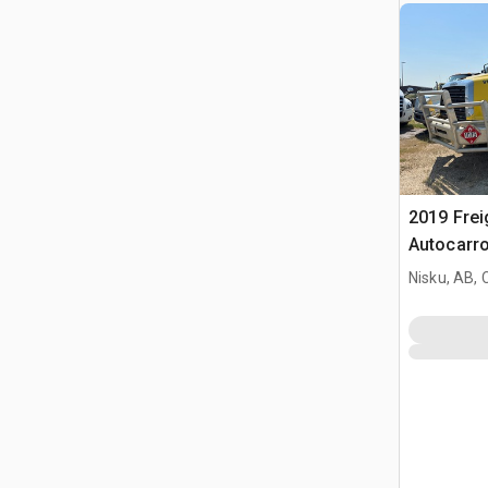
2019 Frei
Autocarro
Nisku, AB,