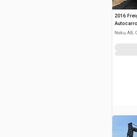
2016 Frei
Autocarro
Nisku, AB,