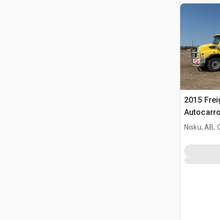
2015 Frei
Autocarro
Nisku, AB,