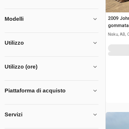
2009 Joh
Modelli
gommata
Nisku, AB,
Utilizzo
Utilizzo (ore)
Piattaforma di acquisto
Servizi