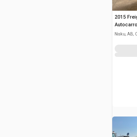
2015 Frei
Autocarro
Nisku, AB,