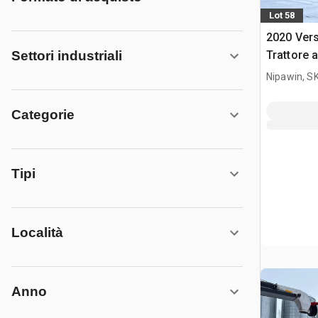
Lot 58
2020 Vers
Trattore 
Settori industriali
Nipawin, S
Categorie
Tipi
Località
Anno