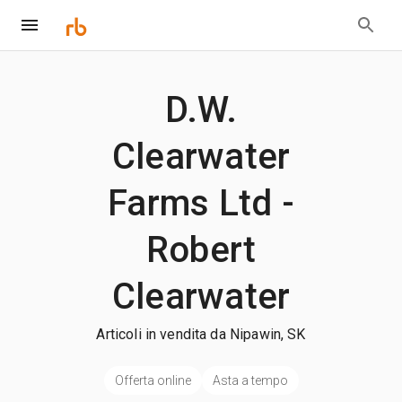
D.W.
Clearwater
Farms Ltd -
Robert
Clearwater
Articoli in vendita da Nipawin, SK
Offerta online
Asta a tempo