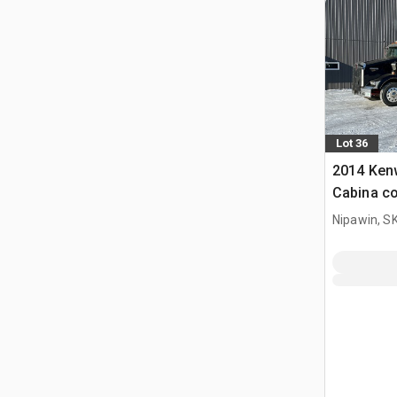
Lot 36
2014 Ken
Cabina co
trattore s
Nipawin, S