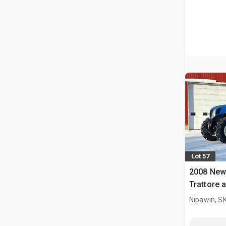
Lot 57
2008 New
Trattore 
Nipawin, S