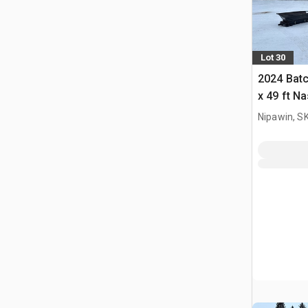
Lot 30
2024 Batc
x 49 ft N
per grano
Nipawin, S