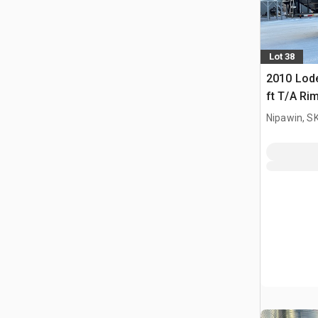
Lot 38
2010 Lode
ft T/A Ri
granaglie
Nipawin, S