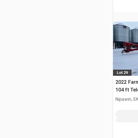
Lot 29
2022 Farm
104 ft Te
Coclea g
Nipawin, S