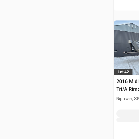
Lot 42
2016 Midl
Tri/A Rimo
posterior
Nipawin, S