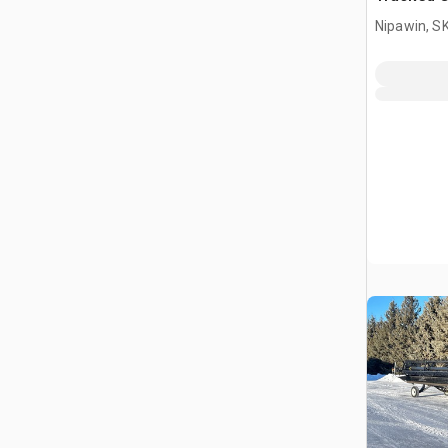
Nipawin, S