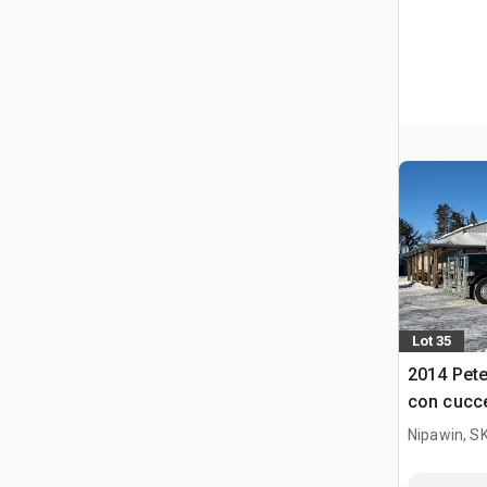
Lot 35
2014 Pete
con cucce
stradale
Nipawin, S