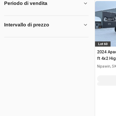
Periodo di vendita
Intervallo di prezzo
Lot 60
2024 Apa
ft 4x2 Hi
Spruzzat
Nipawin, S