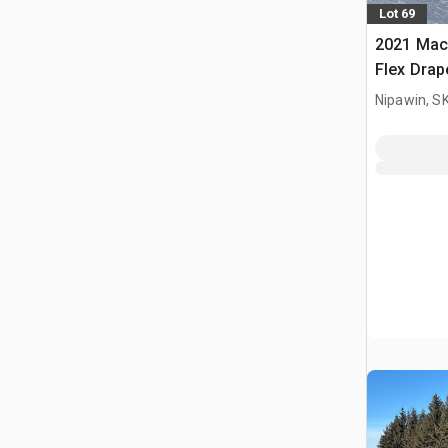
Lot 69
2021 Mac
Flex Drap
mietitreb
Nipawin, S