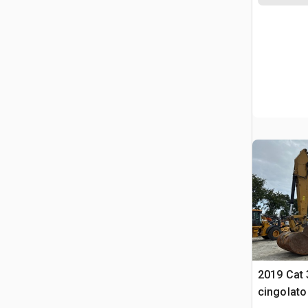
2019 Cat 
cingolato