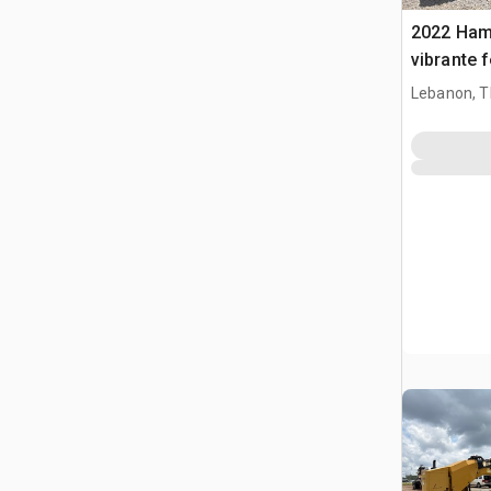
2022 Ham
vibrante
Lebanon, 