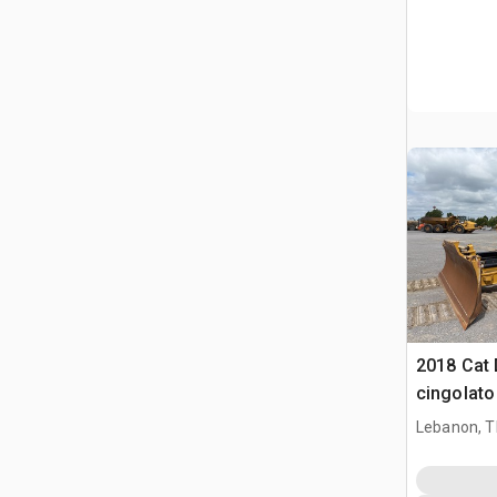
2018 Cat 
cingolato
Lebanon, 