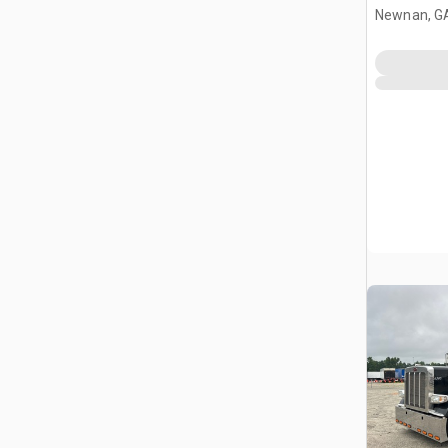
Newnan, G