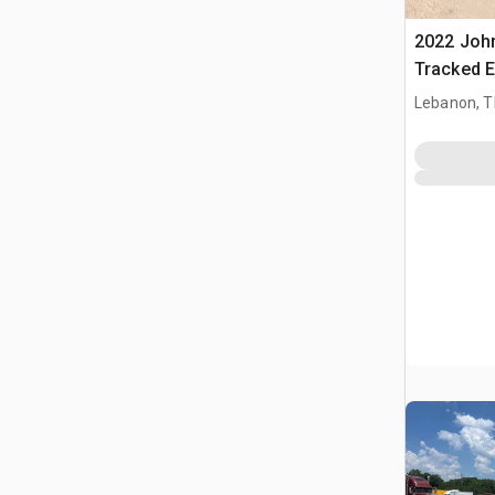
2022 Joh
Tracked E
Lebanon, 