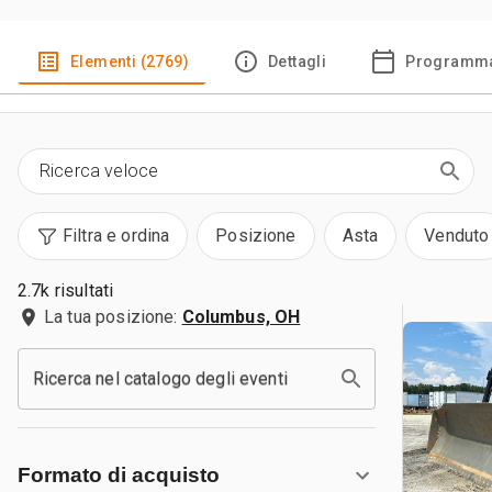
Elementi (2769)
Dettagli
Programma
Filtra e ordina
Posizione
Asta
Venduto
2.7k risultati
La tua posizione:
Columbus, OH
Ricerca nel catalogo degli eventi
Formato di acquisto