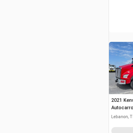
2021 Ken
Autocarro 
Lebanon, 