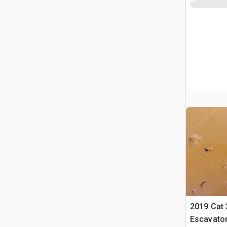
2019 Cat
Escavator