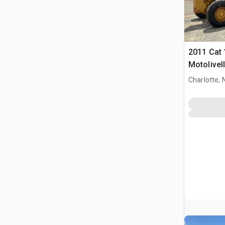
2011 Cat
Motolivell
Charlotte, 