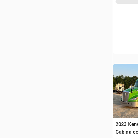
2023 Ken
Cabina co