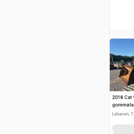
2018 Cat
gommata
Lebanon, 