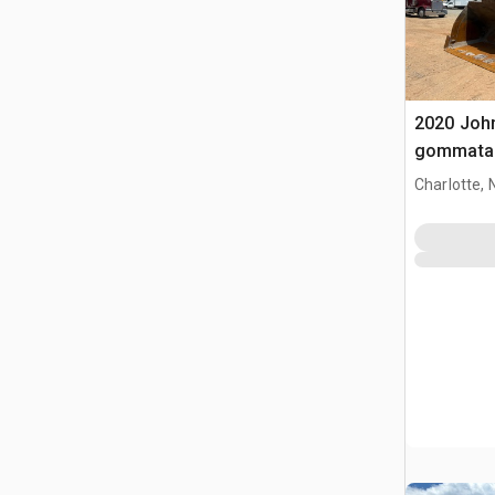
2020 Joh
gommata
Charlotte, 