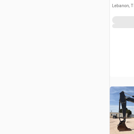
Lebanon, 