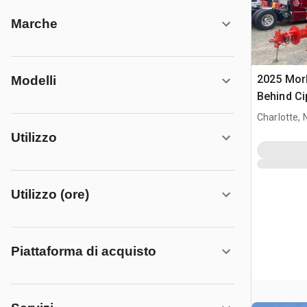
Marche
2025 Mor
Modelli
Behind Ci
Charlotte, 
Utilizzo
Utilizzo (ore)
Piattaforma di acquisto