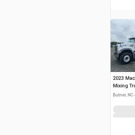
2023 Mac
Mixing Tr
.
Butner, NC