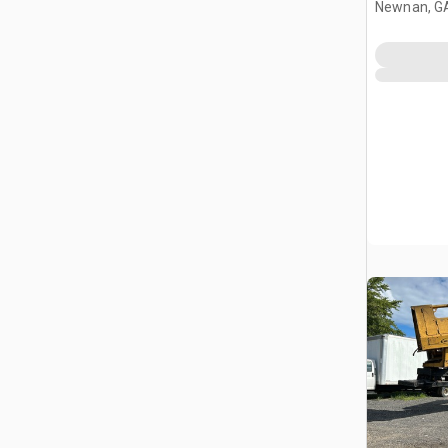
Newnan, G