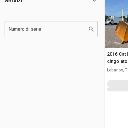
Servizi
Numero di serie
2016 Cat 
cingolato
Lebanon, 