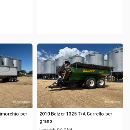
Rimorchio per
2010 Balzer 1325 T/A Carrello per
grano