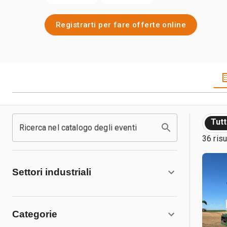
Registrarti per fare offerte online
Tut
Ricerca nel catalogo degli eventi
36 risu
Settori industriali
Categorie