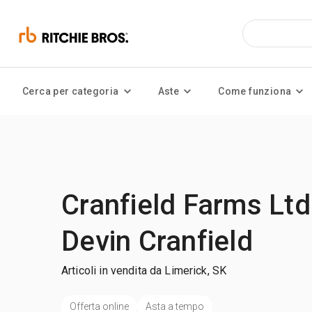
Cerca per categoria
Aste
Come funziona
Cranfield Farms Ltd
Devin Cranfield
Articoli in vendita da Limerick, SK
Offerta online
Asta a tempo