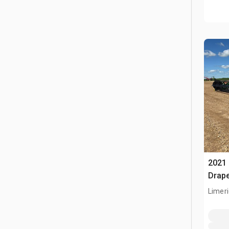
2021 
Drape
Limeri