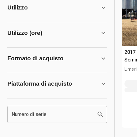
Utilizzo
Utilizzo (ore)
2017 
Formato di acquisto
Semin
Limeri
Piattaforma di acquisto
Numero di serie