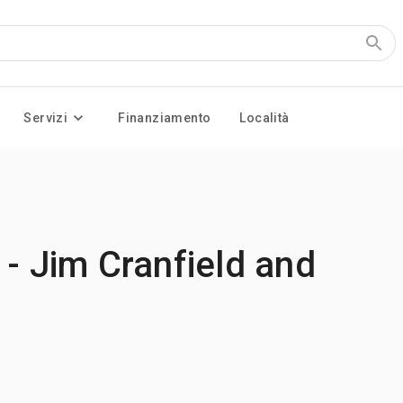
Servizi
Finanziamento
Località
 - Jim Cranfield and