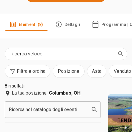
Elementi (8)
Dettagli
Programma | C
Filtra e ordina
Posizione
Asta
Venduto
8 risultati
La tua posizione:
Columbus, OH
Ricerca nel catalogo degli eventi