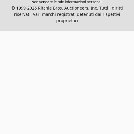
Non vendere le mie informazioni personali
© 1999-2026 Ritchie Bros. Auctioneers, Inc. Tutti i diritti
riservati. Vari marchi registrati detenuti dai rispettivi
proprietari