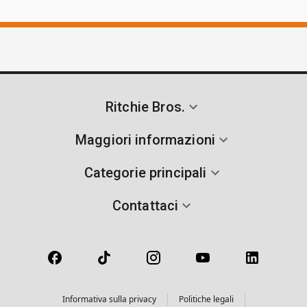
Ritchie Bros.
Maggiori informazioni
Categorie principali
Contattaci
Informativa sulla privacy
Politiche legali