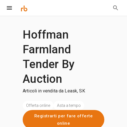
Hoffman
Farmland
Tender By
Auction
Articoli in vendita da Leask, SK
Offerta online
Asta a tempo
Registrarti per fare offerte
online