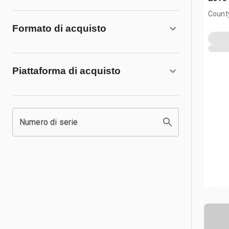
County
CAN
Formato di acquisto
Piattaforma di acquisto
Numero di serie