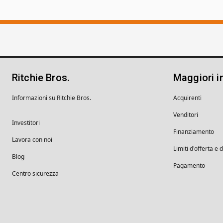
Ritchie Bros.
Maggiori i
Informazioni su Ritchie Bros.
Acquirenti
Venditori
Investitori
Finanziamento
Lavora con noi
Limiti d'offerta e 
Blog
Pagamento
Centro sicurezza