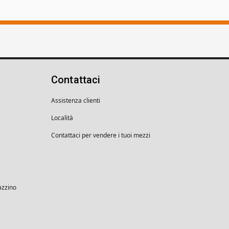
Contattaci
Assistenza clienti
Località
Contattaci per vendere i tuoi mezzi
azzino