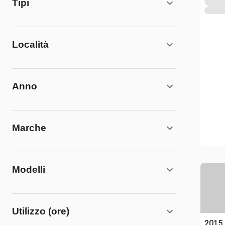
Tipi
Località
Anno
Marche
Modelli
Utilizzo (ore)
2015 