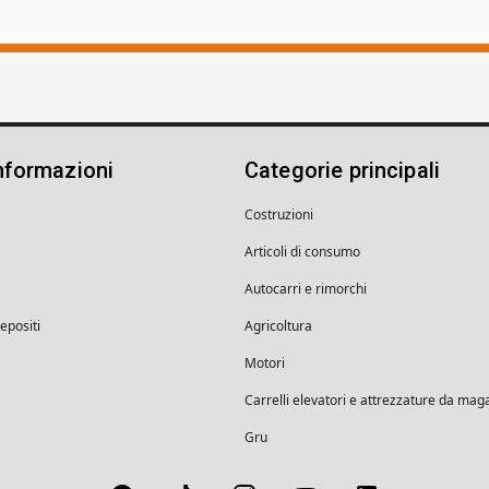
nformazioni
Categorie principali
Costruzioni
Articoli di consumo
Autocarri e rimorchi
depositi
Agricoltura
Motori
Carrelli elevatori e attrezzature da mag
Gru