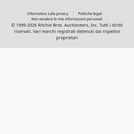
Informativa sulla privacy
Politiche legali
Non vendere le mie informazioni personali
© 1999-2026 Ritchie Bros. Auctioneers, Inc. Tutti i diritti
riservati. Vari marchi registrati detenuti dai rispettivi
proprietari