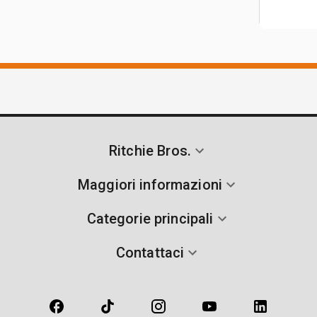
Ritchie Bros.
Maggiori informazioni
Categorie principali
Contattaci