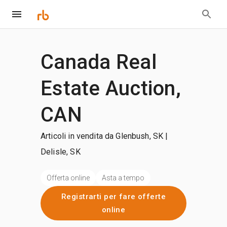
Canada Real
Estate Auction,
CAN
Articoli in vendita da Glenbush, SK |
Delisle, SK
Offerta online
Asta a tempo
Registrarti per fare offerte
online