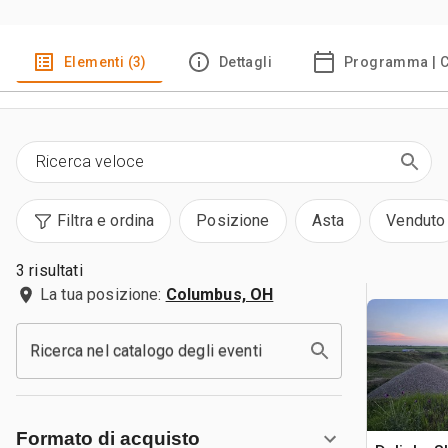
Elementi (3)
Dettagli
Programma | C
Filtra e ordina
Posizione
Asta
Venduto
3 risultati
La tua posizione:
Columbus, OH
Ricerca nel catalogo degli eventi
Formato di acquisto