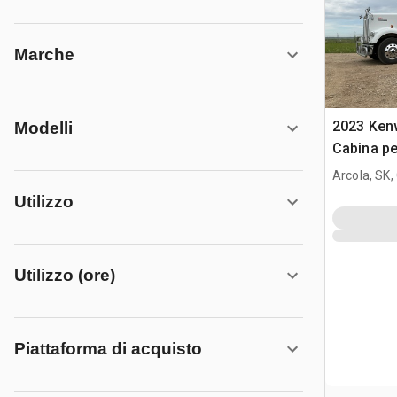
Marche
2023 Ken
Modelli
Cabina pe
Arcola, SK
Utilizzo
Utilizzo (ore)
Piattaforma di acquisto