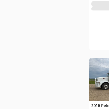
2015 Pete