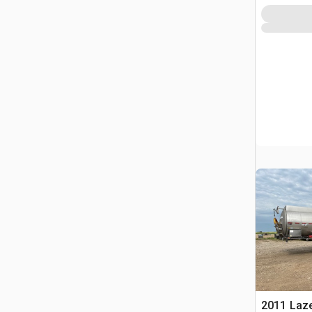
2011 Laze