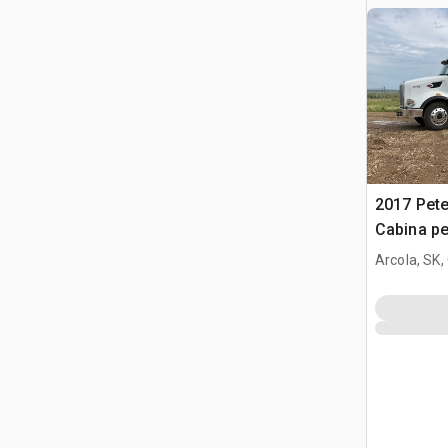
2017 Pete
Cabina pe
Arcola, SK