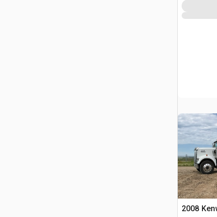
2008 Ken