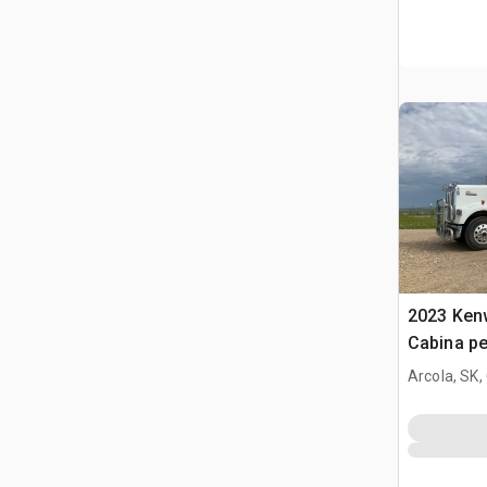
2023 Ken
Cabina pe
Arcola, SK