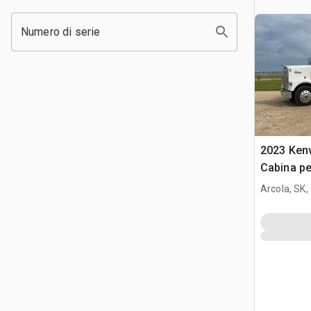
Numero di serie
2023 Ken
Cabina pe
Arcola, SK