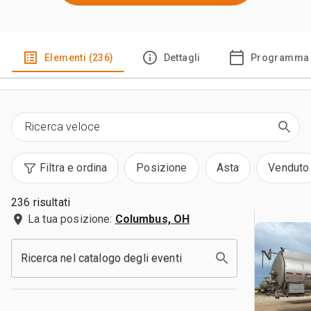
Elementi (236)
Dettagli
Programma 
Filtra e ordina
Posizione
Asta
Venduto
236 risultati
La tua posizione:
Columbus, OH
Ricerca nel catalogo degli eventi