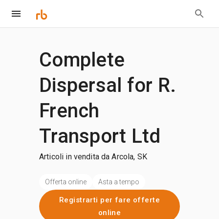
Complete
Dispersal for R.
French
Transport Ltd
Articoli in vendita da Arcola, SK
Offerta online
Asta a tempo
Registrarti per fare offerte
online