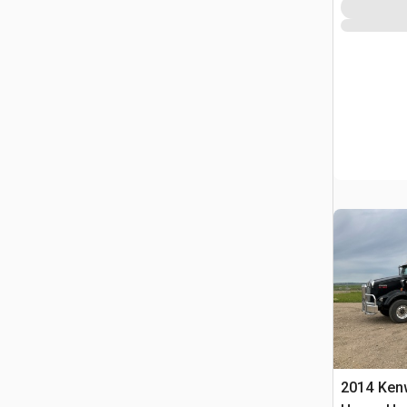
2014 Ken