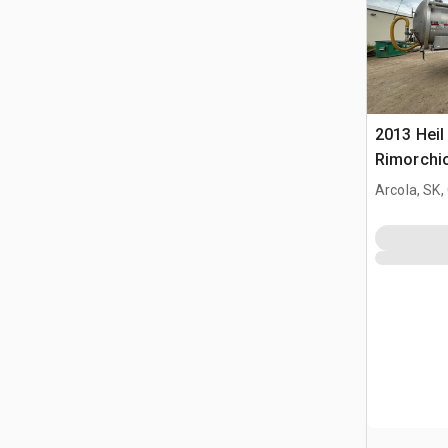
2013 Heil
Rimorchio
Arcola, SK