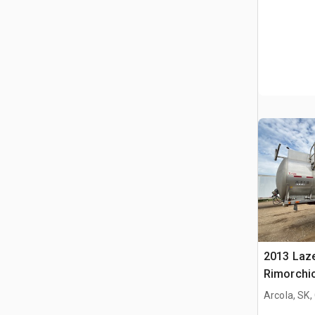
2013 Laze
Rimorchio
Arcola, SK