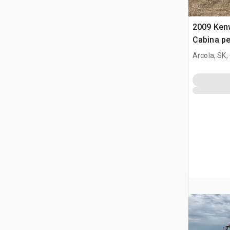
2009 Ken
Cabina pe
Arcola, SK