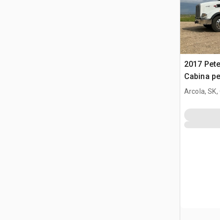
2017 Pete
Cabina pe
Arcola, SK