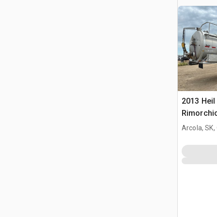
2013 Heil
Rimorchio
Arcola, SK