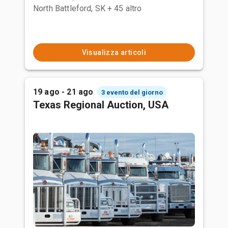
North Battleford, SK
+ 45 altro
Visualizza articoli
19 ago - 21 ago
3 evento del giorno
Texas Regional Auction, USA