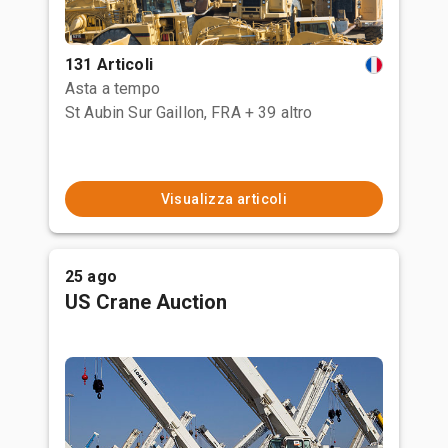
131 Articoli
Asta a tempo
St Aubin Sur Gaillon, FRA
+ 39 altro
Visualizza articoli
25 ago
US Crane Auction