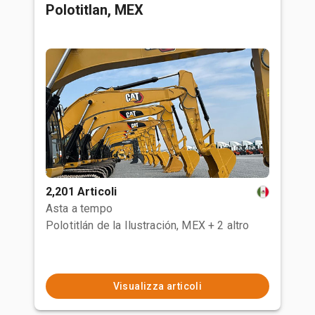
Polotitlan, MEX
2,201 Articoli
Asta a tempo
Polotitlán de la Ilustración, MEX
+ 2 altro
Visualizza articoli