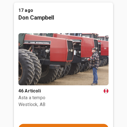
17 ago
Don Campbell
46 Articoli
Asta a tempo
Westlock, AB