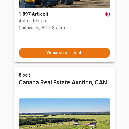
1,897 Articoli
Asta a tempo
Chilliwack, BC
+ 8 altro
Visualizza articoli
8 set
Canada Real Estate Auction, CAN