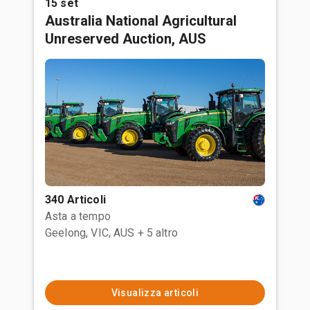
15 set
Australia National Agricultural
Unreserved Auction, AUS
340 Articoli
Asta a tempo
Geelong, VIC, AUS
+ 5 altro
Visualizza articoli