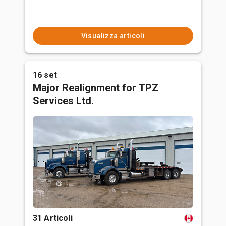
Visualizza articoli
16 set
Major Realignment for TPZ
Services Ltd.
31 Articoli