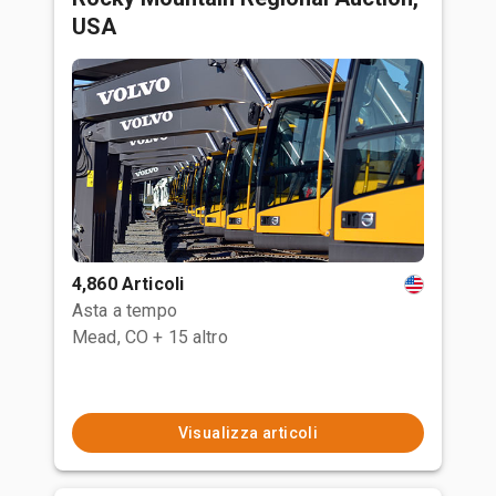
USA
4,860 Articoli
Asta a tempo
Mead, CO
+ 15 altro
Visualizza articoli