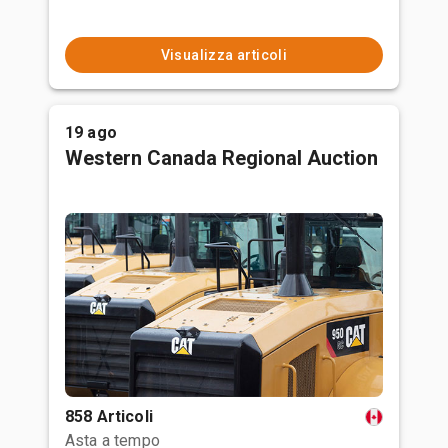
Visualizza articoli
19 ago
Western Canada Regional Auction
858 Articoli
Asta a tempo