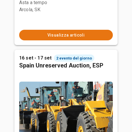
Asta a tempo
Arcola, SK
Visualizza articoli
16 set - 17 set
2 evento del giorno
Spain Unreserved Auction, ESP