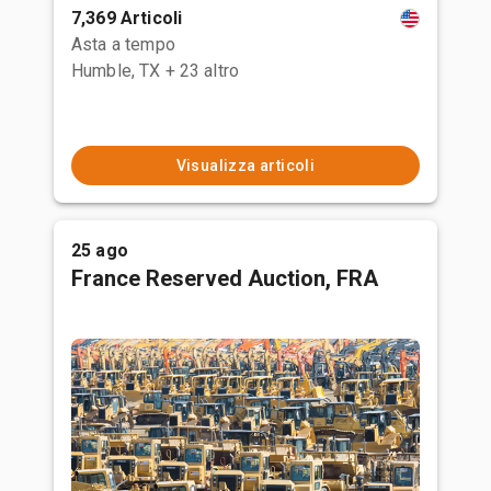
7,369 Articoli
Asta a tempo
Humble, TX
+ 23 altro
Visualizza articoli
25 ago
France Reserved Auction, FRA