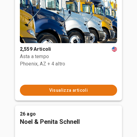
2,559 Articoli
Asta a tempo
Phoenix, AZ
+ 4 altro
Visualizza articoli
26 ago
Noel & Penita Schnell