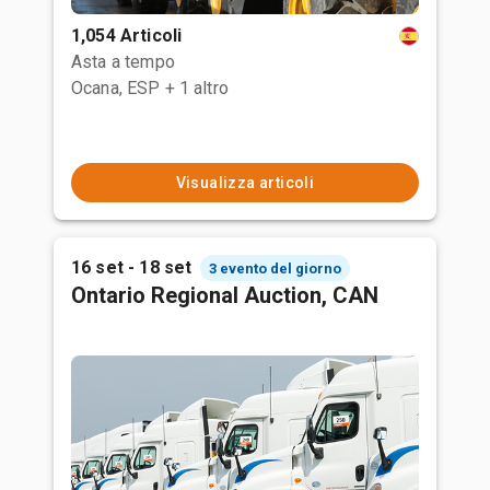
1,054 Articoli
Asta a tempo
Ocana, ESP
+ 1 altro
Visualizza articoli
16 set - 18 set
3 evento del giorno
Ontario Regional Auction, CAN