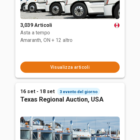
3,039 Articoli
Asta a tempo
Amaranth, ON
+ 12 altro
Visualizza articoli
16 set - 18 set
3 evento del giorno
Texas Regional Auction, USA