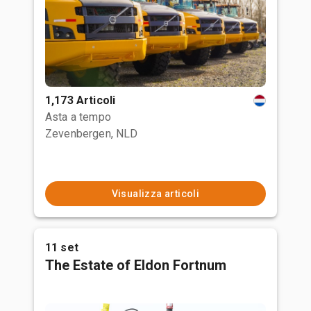
1,173 Articoli
Asta a tempo
Zevenbergen, NLD
Visualizza articoli
11 set
The Estate of Eldon Fortnum