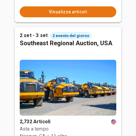
Visualizza articoli
2 set - 3 set
2 evento del giorno
Southeast Regional Auction, USA
2,732 Articoli
Asta a tempo