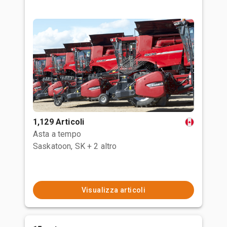
1,129 Articoli
Asta a tempo
Saskatoon, SK
+ 2 altro
Visualizza articoli