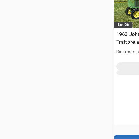
Lot 28
1963 Joh
Trattore 
Dinsmore, 