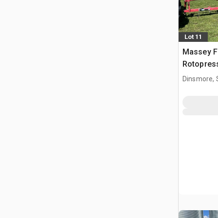
Lot 11
Massey F
Rotopres
Dinsmore, 