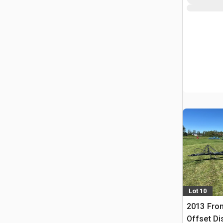
Lot 10
2013 Fron
Offset Di