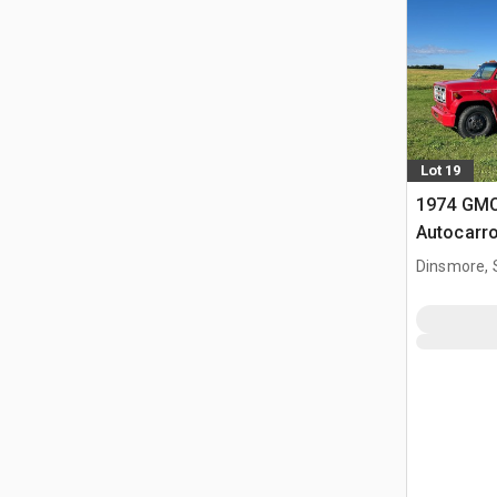
Lot 19
1974 GMC
Autocarro
Dinsmore, 