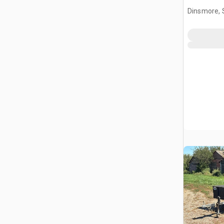
Dinsmore, 