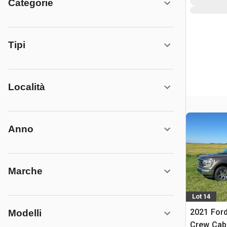
Categorie
Tipi
Località
Anno
Marche
Lot 14
2021 Ford
Modelli
Crew Cab