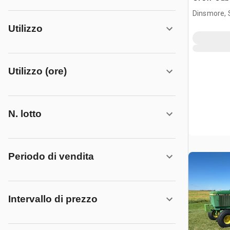
Dinsmore, 
Utilizzo
Utilizzo (ore)
N. lotto
Periodo di vendita
Intervallo di prezzo