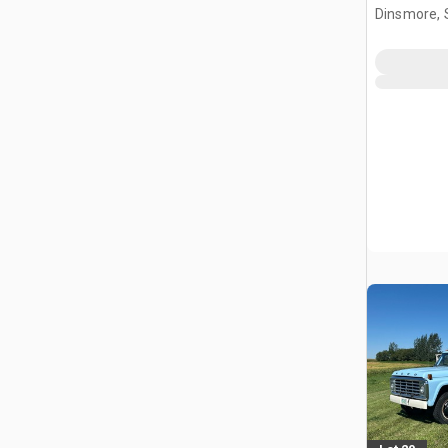
Dinsmore, 