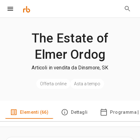
The Estate of
Elmer Ordog
Articoli in vendita da Dinsmore, SK
Offerta online
Asta a tempo
Elementi (66)
Dettagli
Programma | 