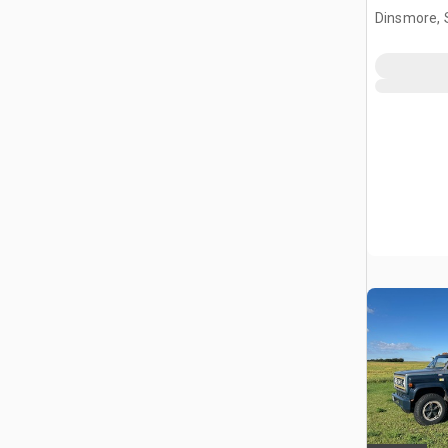
Dinsmore, 