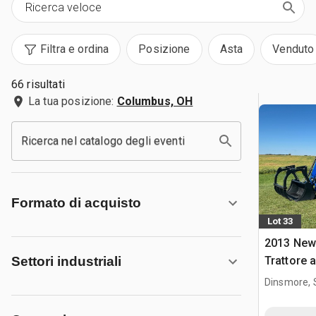
Filtra e ordina
Posizione
Asta
Venduto
66 risultati
La tua posizione:
Columbus, OH
Ricerca nel catalogo degli eventi
Formato di acquisto
Lot 33
2013 New
Trattore 
Settori industriali
Dinsmore, 