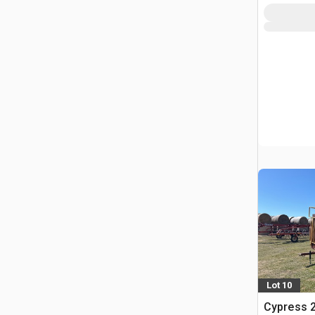
Lot 10
Cypress 2