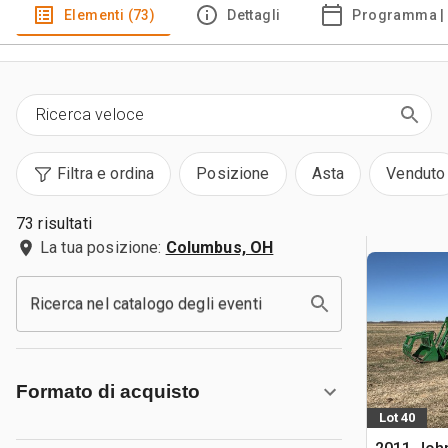
Elementi (73)
Dettagli
Programma | 
Filtra e ordina
Posizione
Asta
Venduto
73 risultati
La tua posizione:
Columbus, OH
Ricerca nel catalogo degli eventi
Formato di acquisto
Lot 40