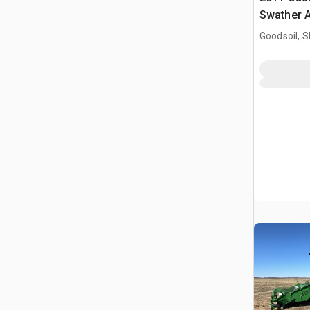
Swather 
Goodsoil, 