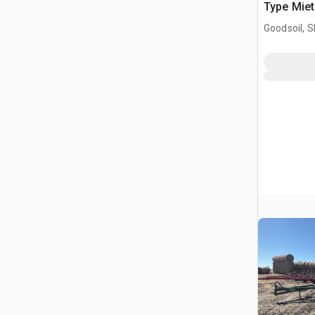
Type Miet
Goodsoil, 