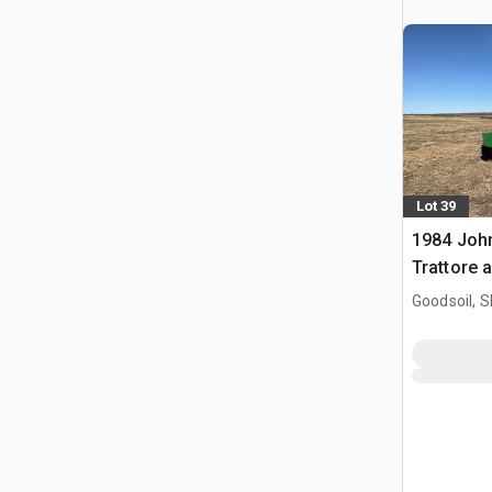
Lot 39
1984 Joh
Trattore 
Goodsoil, 