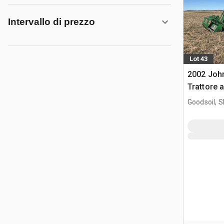
Intervallo di prezzo
Lot 43
2002 Joh
Trattore 
Goodsoil, 