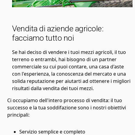
Vendita di aziende agricole:
facciamo tutto noi
Se hai deciso di vendere i tuoi mezzi agricoli, il tuo
terreno o entrambi, hai bisogno di un partner
commerciale su cui puoi contare, una casa d'aste
con l'esperienza, la conoscenza del mercato e una
solida reputazione per aiutarti ad ottenere i migliori
risultati dalla vendita dei tuoi mezzi.
Ci occupiamo dell'intero processo di vendita: il tuo
successo e la tua soddifazione sono i nostri obiettivi
principali:
Servizio semplice e completo