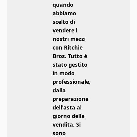
quando
abbiamo
scelto di
vendere i
nostri mezzi
con Ritchie
Bros. Tutto è
stato gestito
in modo
professionale,
dalla
preparazione
dell'asta al
giorno della
vendita. Si
sono