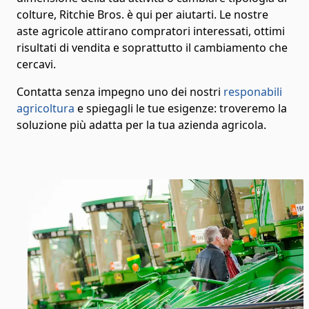
colture, Ritchie Bros. è qui per aiutarti. Le nostre
aste agricole attirano compratori interessati, ottimi
risultati di vendita e soprattutto il cambiamento che
cercavi.
Contatta senza impegno uno dei nostri
responabili
agricoltura
e spiegagli le tue esigenze: troveremo la
soluzione più adatta per la tua azienda agricola.