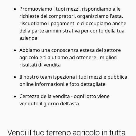
Promuoviamo i tuoi mezzi, rispondiamo alle
richieste dei compratori, organizziamo l'asta,
riscuotiamo i pagamenti e ci occupiamo anche
della parte amministrativa per conto della tua
azienda
Abbiamo una conoscenza estesa del settore
agricolo e ti aiutiamo ad ottenere i migliori
risultati di vendita
Il nostro team ispeziona i tuoi mezzi e pubblica
online informazioni e foto dettagliate
Certezza della vendita - ogni lotto viene
venduto il giorno dell'asta
Vendi il tuo terreno agricolo in tutta