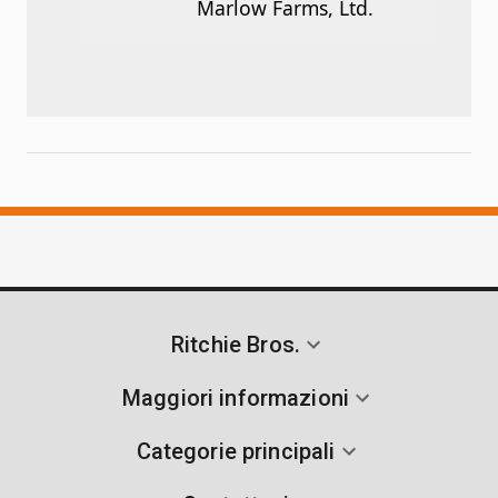
Marlow Farms, Ltd.
Ritchie Bros.
Maggiori informazioni
Categorie principali