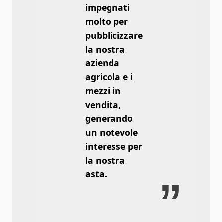
impegnati
molto per
pubblicizzare
la nostra
azienda
agricola e i
mezzi in
vendita,
generando
un notevole
interesse per
la nostra
asta.