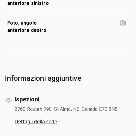
anteriore sinistro
Foto, angolo
anteriore destro
Informazioni aggiuntive
Ispezioni
2760 Routeh 390, St Almo, NB, Canada E7G 3N8
Dettagli della sede