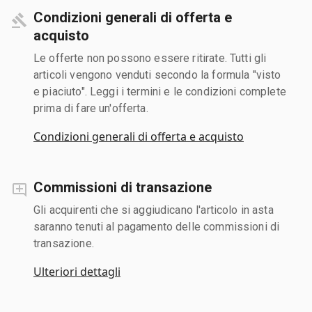
Condizioni generali di offerta e
acquisto
Le offerte non possono essere ritirate. Tutti gli
articoli vengono venduti secondo la formula "visto
e piaciuto". Leggi i termini e le condizioni complete
prima di fare un'offerta.
Condizioni generali di offerta e acquisto
Commissioni di transazione
Gli acquirenti che si aggiudicano l'articolo in asta
saranno tenuti al pagamento delle commissioni di
transazione.
Ulteriori dettagli