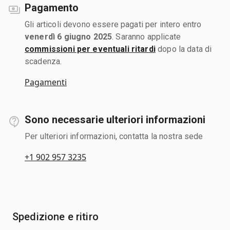
Pagamento
Gli articoli devono essere pagati per intero entro
venerdì 6 giugno 2025
. Saranno applicate
commissioni per eventuali ritardi
dopo la data di
scadenza.
Pagamenti
Sono necessarie ulteriori informazioni
Per ulteriori informazioni, contatta la nostra sede
+1 902 957 3235
Spedizione e ritiro