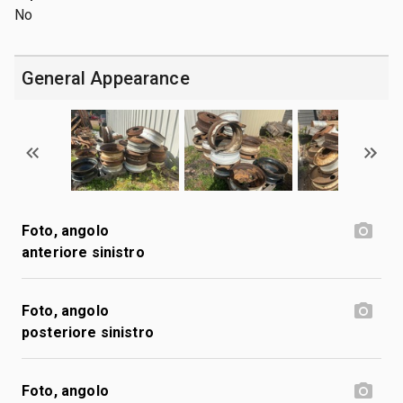
No
General Appearance
Foto, angolo
anteriore sinistro
Foto, angolo
posteriore sinistro
Foto, angolo