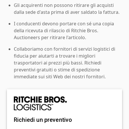
Gli acquirenti non possono ritirare gli acquisti
dalla sede d'asta prima di aver saldato la fattura.
I conducenti devono portare con sé una copia
della ricevuta di rilascio di Ritchie Bros.
Auctioneers per ritirare l'articolo.
Collaboriamo con fornitori di servizi logistici di
fiducia per aiutarti a trovare i migliori
trasportatori ai prezzi più bassi. Richiedi
preventivi gratuiti o stime di spedizione
immediate sui siti Web dei nostri fornitori.
Richiedi un preventivo