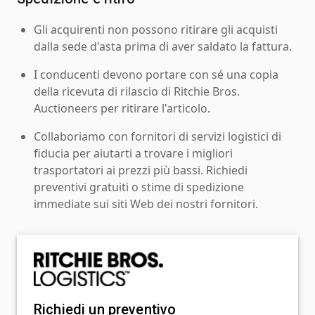
Gli acquirenti non possono ritirare gli acquisti
dalla sede d'asta prima di aver saldato la fattura.
I conducenti devono portare con sé una copia
della ricevuta di rilascio di Ritchie Bros.
Auctioneers per ritirare l'articolo.
Collaboriamo con fornitori di servizi logistici di
fiducia per aiutarti a trovare i migliori
trasportatori ai prezzi più bassi. Richiedi
preventivi gratuiti o stime di spedizione
immediate sui siti Web dei nostri fornitori.
Richiedi un preventivo