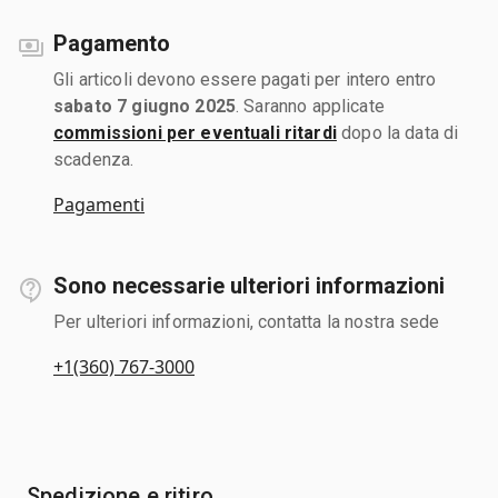
Pagamento
Gli articoli devono essere pagati per intero entro
sabato 7 giugno 2025
. Saranno applicate
commissioni per eventuali ritardi
dopo la data di
scadenza.
Pagamenti
Sono necessarie ulteriori informazioni
Per ulteriori informazioni, contatta la nostra sede
+1(360) 767-3000
Spedizione e ritiro