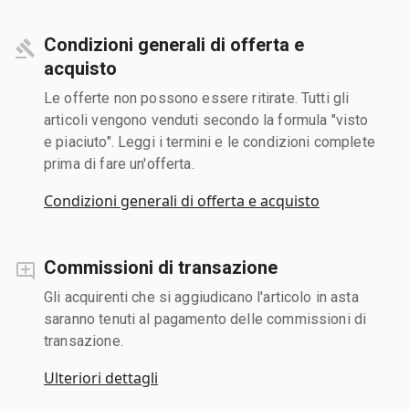
Condizioni generali di offerta e
acquisto
Le offerte non possono essere ritirate. Tutti gli
articoli vengono venduti secondo la formula "visto
e piaciuto". Leggi i termini e le condizioni complete
prima di fare un'offerta.
Condizioni generali di offerta e acquisto
Commissioni di transazione
Gli acquirenti che si aggiudicano l'articolo in asta
saranno tenuti al pagamento delle commissioni di
transazione.
Ulteriori dettagli