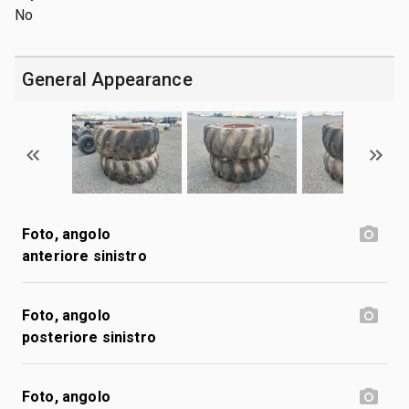
No
General Appearance
Foto, angolo
anteriore sinistro
Foto, angolo
posteriore sinistro
Foto, angolo