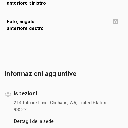
anteriore sinistro
Foto, angolo
anteriore destro
Informazioni aggiuntive
Ispezioni
214 Ritchie Lane, Chehalis, WA, United States
98532
Dettagli della sede