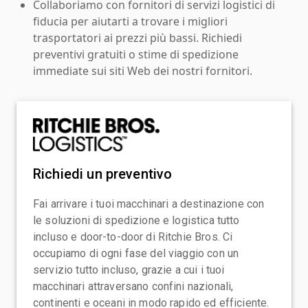
Collaboriamo con fornitori di servizi logistici di
fiducia per aiutarti a trovare i migliori
trasportatori ai prezzi più bassi. Richiedi
preventivi gratuiti o stime di spedizione
immediate sui siti Web dei nostri fornitori.
Richiedi un preventivo
Fai arrivare i tuoi macchinari a destinazione con
le soluzioni di spedizione e logistica tutto
incluso e door-to-door di Ritchie Bros. Ci
occupiamo di ogni fase del viaggio con un
servizio tutto incluso, grazie a cui i tuoi
macchinari attraversano confini nazionali,
continenti e oceani in modo rapido ed efficiente.