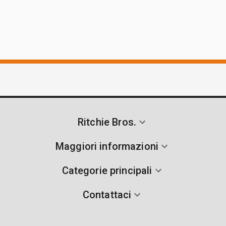
Ritchie Bros.
Maggiori informazioni
Categorie principali
Contattaci