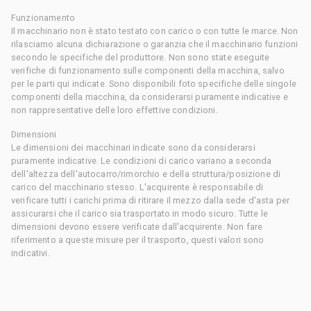
Funzionamento
Il macchinario non è stato testato con carico o con tutte le marce. Non
rilasciamo alcuna dichiarazione o garanzia che il macchinario funzioni
secondo le specifiche del produttore. Non sono state eseguite
verifiche di funzionamento sulle componenti della macchina, salvo
per le parti qui indicate. Sono disponibili foto specifiche delle singole
componenti della macchina, da considerarsi puramente indicative e
non rappresentative delle loro effettive condizioni.
Dimensioni
Le dimensioni dei macchinari indicate sono da considerarsi
puramente indicative. Le condizioni di carico variano a seconda
dell'altezza dell'autocarro/rimorchio e della struttura/posizione di
carico del macchinario stesso. L'acquirente è responsabile di
verificare tutti i carichi prima di ritirare il mezzo dalla sede d'asta per
assicurarsi che il carico sia trasportato in modo sicuro. Tutte le
dimensioni devono essere verificate dall'acquirente. Non fare
riferimento a queste misure per il trasporto, questi valori sono
indicativi.