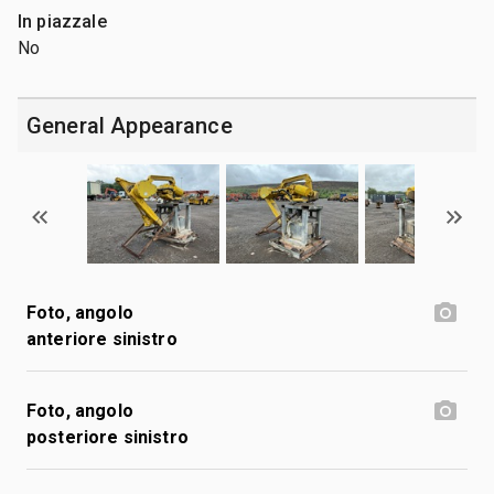
In piazzale
No
General Appearance
Foto, angolo
anteriore sinistro
Foto, angolo
posteriore sinistro