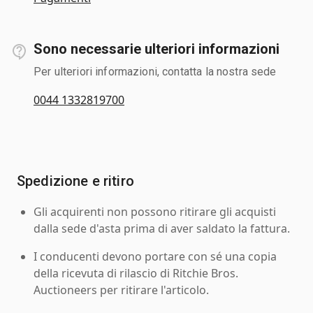
Sono necessarie ulteriori informazioni
Per ulteriori informazioni, contatta la nostra sede
0044 1332819700
Spedizione e ritiro
Gli acquirenti non possono ritirare gli acquisti
dalla sede d'asta prima di aver saldato la fattura.
I conducenti devono portare con sé una copia
della ricevuta di rilascio di Ritchie Bros.
Auctioneers per ritirare l'articolo.