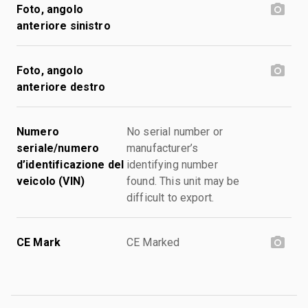
Foto, angolo
anteriore sinistro
Foto, angolo
anteriore destro
Numero
No serial number or
seriale/numero
manufacturer’s
d’identificazione del
identifying number
veicolo (VIN)
found. This unit may be
difficult to export.
CE Mark
CE Marked