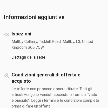
Informazioni aggiuntive
Ispezioni
Maltby Colliery, Tickhill Road, Maltby, L3, United
Kingdom S66 7QW
Dettagli della sede
Condizioni generali di offerta e
acquisto
Le offerte non possono essere ritirate. Tutti gli
articoli vengono venduti secondo la formula "visto
e piaciuto". Leggi i termini e le condizioni complete
prima di fare un'offerta.