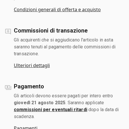
Condizioni generali di offerta e acquisto
Commissioni di transazione
Gli acquirenti che si aggiudicano l'articolo in asta
saranno tenuti al pagamento delle commissioni di
transazione.
Ulteriori dettagli
Pagamento
Gli articoli devono essere pagati per intero entro
giovedì 21 agosto 2025
. Saranno applicate
commissioni per eventuali ritardi
dopo la data di
scadenza.
Pagamenti