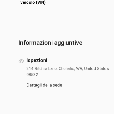
veicolo (VIN)
Informazioni aggiuntive
Ispezioni
214 Ritchie Lane, Chehalis, WA, United States
98532
Dettagli della sede