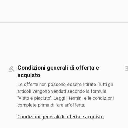
Condizioni generali di offerta e
acquisto
Le offerte non possono essere ritirate. Tutti gli
articoli vengono venduti secondo la formula
"visto e piaciuto". Leggi i termini e le condizioni
complete prima di fare un'offerta.
Condizioni generali di offerta e acquisto