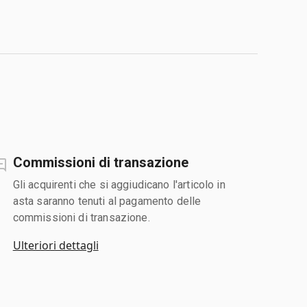
Commissioni di transazione
Gli acquirenti che si aggiudicano l'articolo in
asta saranno tenuti al pagamento delle
commissioni di transazione.
Ulteriori dettagli