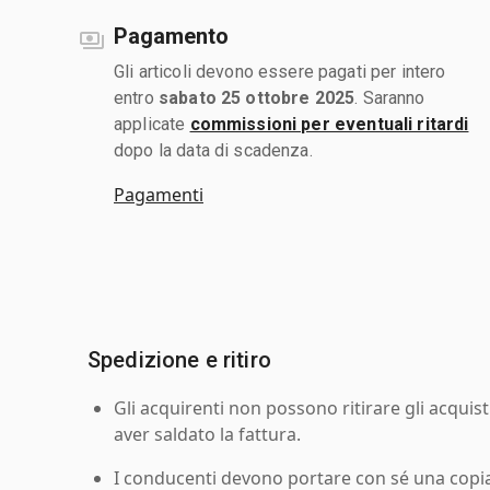
Pagamento
Gli articoli devono essere pagati per intero
entro
sabato 25 ottobre 2025
. Saranno
applicate
commissioni per eventuali ritardi
dopo la data di scadenza.
Pagamenti
Spedizione e ritiro
Gli acquirenti non possono ritirare gli acquist
aver saldato la fattura.
I conducenti devono portare con sé una copia d