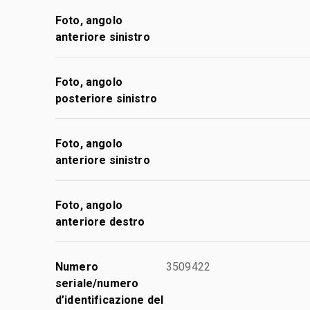
Foto, angolo
anteriore sinistro
Foto, angolo
posteriore sinistro
Foto, angolo
anteriore sinistro
Foto, angolo
anteriore destro
Numero
3509422
seriale/numero
d’identificazione del