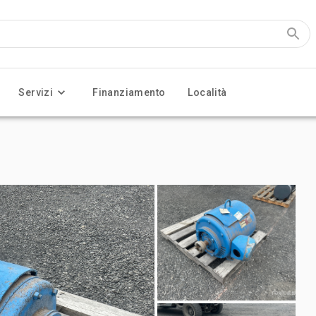
Servizi
Finanziamento
Località