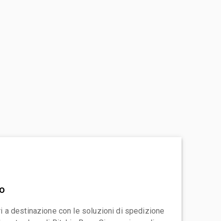
vo
ari a destinazione con le soluzioni di spedizione