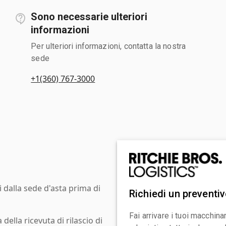
Sono necessarie ulteriori
informazioni
Per ulteriori informazioni, contatta la nostra
sede
+1(360) 767-3000
i dalla sede d'asta prima di
Richiedi un preventi
Fai arrivare i tuoi macchin
ella ricevuta di rilascio di