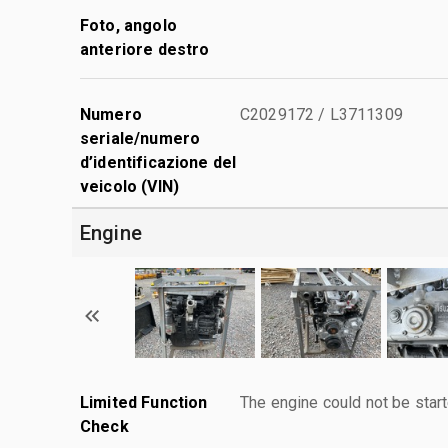
Foto, angolo
anteriore destro
Numero
C2029172 / L3711309
seriale/numero
d’identificazione del
veicolo (VIN)
Engine
Limited Function
The engine could not be start
Check