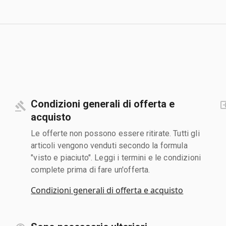
Condizioni generali di offerta e
acquisto
Le offerte non possono essere ritirate. Tutti gli
articoli vengono venduti secondo la formula
"visto e piaciuto". Leggi i termini e le condizioni
complete prima di fare un'offerta.
Condizioni generali di offerta e acquisto