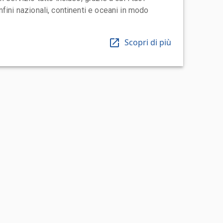
fini nazionali, continenti e oceani in modo
Scopri di più