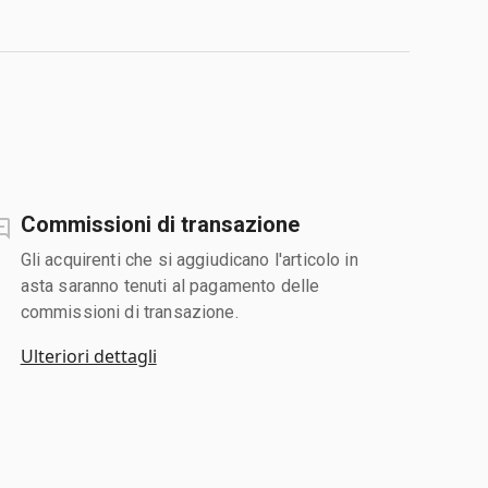
Commissioni di transazione
Gli acquirenti che si aggiudicano l'articolo in
asta saranno tenuti al pagamento delle
commissioni di transazione.
Ulteriori dettagli