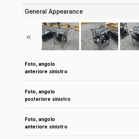
General Appearance
Foto, angolo
anteriore sinistro
Foto, angolo
posteriore sinistro
Foto, angolo
anteriore sinistro