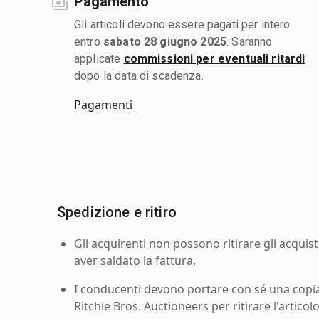
Pagamento
Gli articoli devono essere pagati per intero
entro
sabato 28 giugno 2025
. Saranno
applicate
commissioni per eventuali ritardi
dopo la data di scadenza.
Pagamenti
Spedizione e ritiro
Gli acquirenti non possono ritirare gli acquist
aver saldato la fattura.
I conducenti devono portare con sé una copia d
Ritchie Bros. Auctioneers per ritirare l'articolo