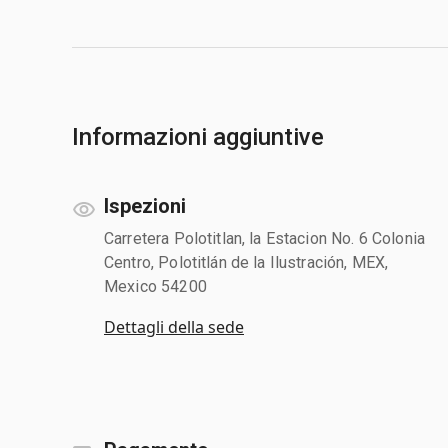
Informazioni aggiuntive
Ispezioni
Carretera Polotitlan, la Estacion No. 6 Colonia
Centro, Polotitlán de la Ilustración, MEX,
Mexico 54200
Dettagli della sede