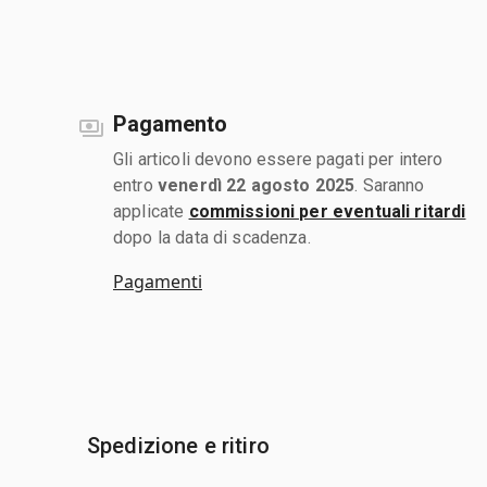
Pagamento
Gli articoli devono essere pagati per intero
entro
venerdì 22 agosto 2025
. Saranno
applicate
commissioni per eventuali ritardi
dopo la data di scadenza.
Pagamenti
Spedizione e ritiro