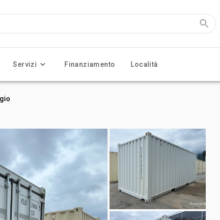
Servizi
Finanziamento
Località
ggio