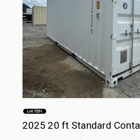
Lot 7251
2025 20 ft Standard Conta