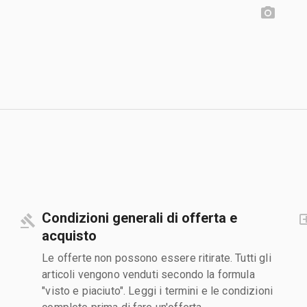
Condizioni generali di offerta e
acquisto
Le offerte non possono essere ritirate. Tutti gli
articoli vengono venduti secondo la formula
"visto e piaciuto". Leggi i termini e le condizioni