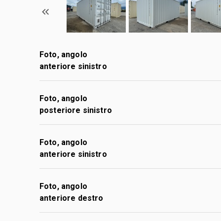
Foto, angolo
anteriore sinistro
Foto, angolo
posteriore sinistro
Foto, angolo
anteriore sinistro
Foto, angolo
anteriore destro