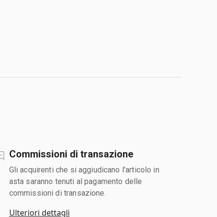
Commissioni di transazione
Gli acquirenti che si aggiudicano l'articolo in
asta saranno tenuti al pagamento delle
commissioni di transazione.
Ulteriori dettagli