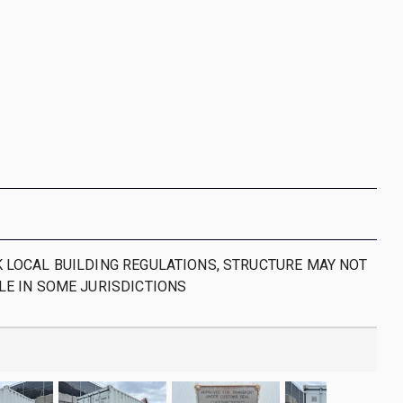
 LOCAL BUILDING REGULATIONS, STRUCTURE MAY NOT
LE IN SOME JURISDICTIONS