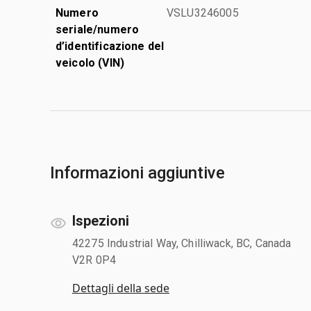
Numero
VSLU3246005
seriale/numero
d’identificazione del
veicolo (VIN)
Informazioni aggiuntive
Ispezioni
42275 Industrial Way, Chilliwack, BC, Canada
V2R 0P4
Dettagli della sede