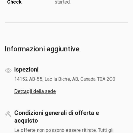
Check
started.
Informazioni aggiuntive
Ispezioni
14152 AB-55, Lac la Biche, AB, Canada T0A 2C0
Dettagli della sede
Condizioni generali di offerta e
acquisto
Le offerte non possono essere ritirate. Tutti gli