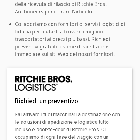
della ricevuta di rilascio di Ritchie Bros.
Auctioneers per ritirare l'articolo.
Collaboriamo con fornitori di servizi logistici di
fiducia per aiutarti a trovare i migliori
trasportatori ai prezzi più bassi. Richiedi
preventivi gratuiti o stime di spedizione
immediate sui siti Web dei nostri fornitori.
Richiedi un preventivo
Fai arrivare i tuoi macchinari a destinazione con
le soluzioni di spedizione e logistica tutto
incluso e door-to-door di Ritchie Bros. Ci
occupiamo di ogni fase del viaggio con un