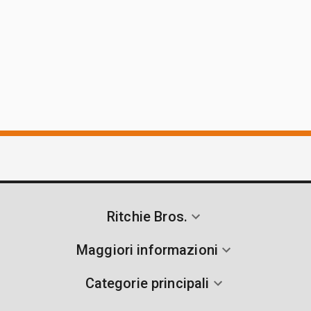
Ritchie Bros.
Maggiori informazioni
Categorie principali