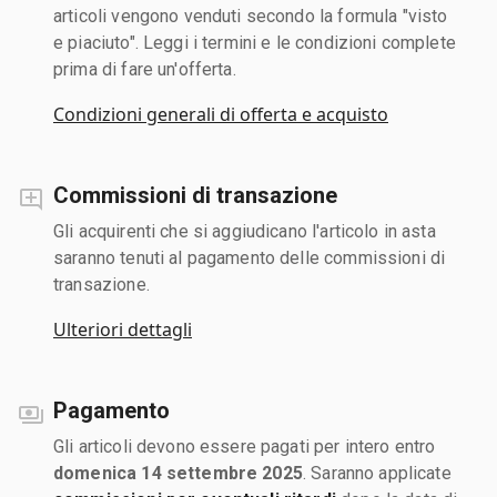
articoli vengono venduti secondo la formula "visto
e piaciuto". Leggi i termini e le condizioni complete
prima di fare un'offerta.
Condizioni generali di offerta e acquisto
Commissioni di transazione
Gli acquirenti che si aggiudicano l'articolo in asta
saranno tenuti al pagamento delle commissioni di
transazione.
Ulteriori dettagli
Pagamento
Gli articoli devono essere pagati per intero entro
domenica 14 settembre 2025
. Saranno applicate