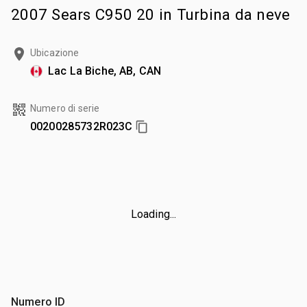
2007 Sears C950 20 in Turbina da neve
Ubicazione
Lac La Biche, AB, CAN
Numero di serie
00200285732R023C
Loading...
Numero ID