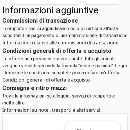
Informazioni aggiuntive
Commissioni di transazione
I compratori che si aggiudicano uno o più articoli all'asta
sono tenuti al pagamento di una commissione di transazione
Informazioni relative alle commissioni di transazione
Condizioni generali di offerta e acquisto
Le offerte non possono essere ritirate. Tutti gli articoli
vengono venduti secondo la formula "visto e piaciuto". Leggi
i termini e le condizioni complete prima di fare un'offerta.
Condizioni generali di offerta e acquisto
Consegna e ritiro mezzi
Trova le informazioni su alloggio, servizi di trasporto e
molto altro
Informazioni su hotel, trasporti e altri servizi