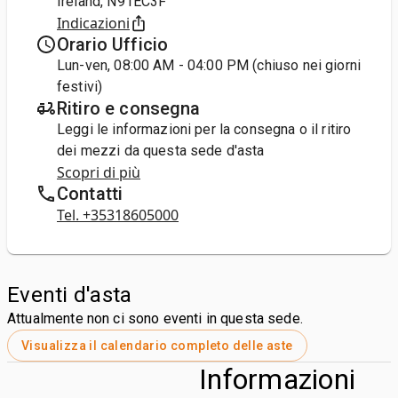
Ireland, N91EC3F
Indicazioni
Orario Ufficio
Lun-ven, 08:00 AM - 04:00 PM (chiuso nei giorni
festivi)
Ritiro e consegna
Leggi le informazioni per la consegna o il ritiro
dei mezzi da questa sede d'asta
Scopri di più
Contatti
Tel. +35318605000
Eventi d'asta
Attualmente non ci sono eventi in questa sede.
Visualizza il calendario completo delle aste
Informazioni