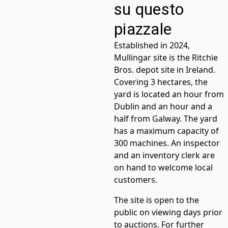
su questo
piazzale
Established in 2024,
Mullingar site is the Ritchie
Bros. depot site in Ireland.
Covering 3 hectares, the
yard is located an hour from
Dublin and an hour and a
half from Galway. The yard
has a maximum capacity of
300 machines. An inspector
and an inventory clerk are
on hand to welcome local
customers.
The site is open to the
public on viewing days prior
to auctions. For further