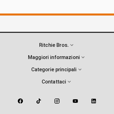
Ritchie Bros.
Maggiori informazioni
Categorie principali
Contattaci