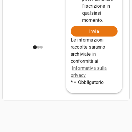
l'iscrizione in
qualsiasi
momento.
Invia
Le informazioni
raccolte saranno
archiviate in
conformità ai
Informativa sulla
privacy
* = Obbligatorio