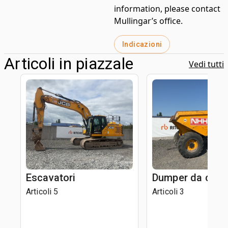
information, please contact
Mullingar’s office.
Indicazioni
Articoli in piazzale
Vedi tutti
Escavatori
Dumper da canti
Articoli 5
Articoli 3