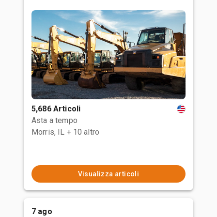
5,686 Articoli
Asta a tempo
Morris, IL
+ 10 altro
Visualizza articoli
7 ago