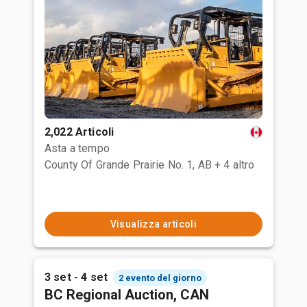
2,022 Articoli
Asta a tempo
County Of Grande Prairie No. 1, AB
+ 4 altro
Visualizza articoli
3 set - 4 set
2 evento del giorno
BC Regional Auction, CAN