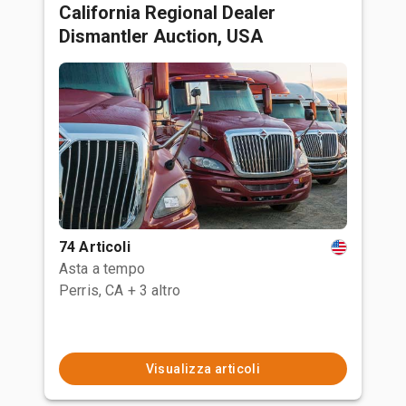
California Regional Dealer
Dismantler Auction, USA
74 Articoli
Asta a tempo
Perris, CA
+ 3 altro
Visualizza articoli