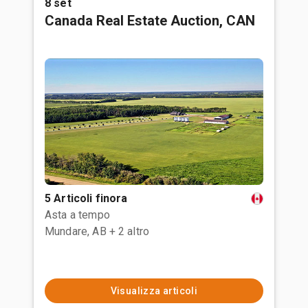
8 set
Canada Real Estate Auction, CAN
5 Articoli finora
Asta a tempo
Mundare, AB
+ 2 altro
Visualizza articoli