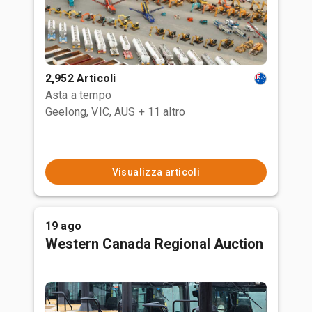
2,952 Articoli
Asta a tempo
Geelong, VIC, AUS
+ 11 altro
Visualizza articoli
19 ago
Western Canada Regional Auction