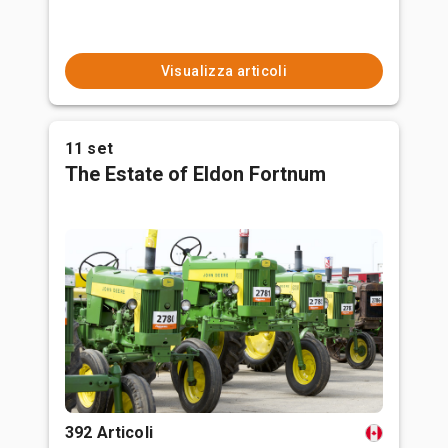
Visualizza articoli
11 set
The Estate of Eldon Fortnum
392 Articoli