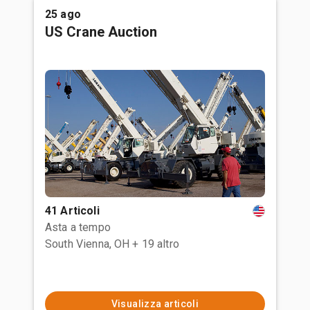
25 ago
US Crane Auction
41 Articoli
Asta a tempo
South Vienna, OH
+ 19 altro
Visualizza articoli