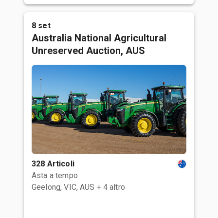
8 set
Australia National Agricultural
Unreserved Auction, AUS
328 Articoli
Asta a tempo
Geelong, VIC, AUS
+ 4 altro