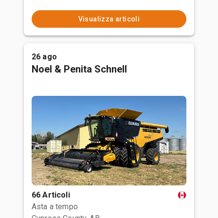
Visualizza articoli
26 ago
Noel & Penita Schnell
66 Articoli
Asta a tempo