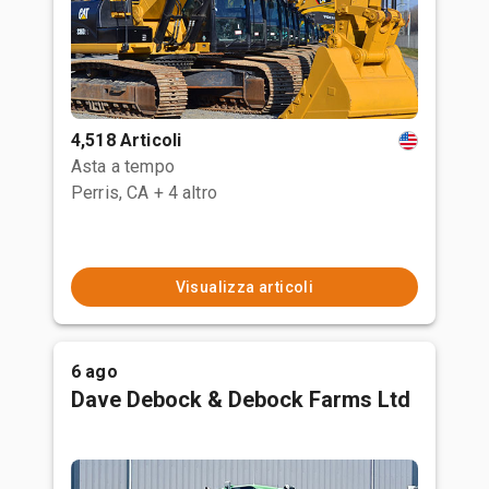
4,518 Articoli
Asta a tempo
Perris, CA
+ 4 altro
Visualizza articoli
6 ago
Dave Debock & Debock Farms Ltd