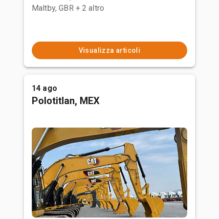
Maltby, GBR
+ 2 altro
Visualizza articoli
14 ago
Polotitlan, MEX