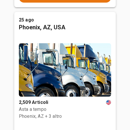
25 ago
Phoenix, AZ, USA
2,509 Articoli
Asta a tempo
Phoenix, AZ
+ 3 altro