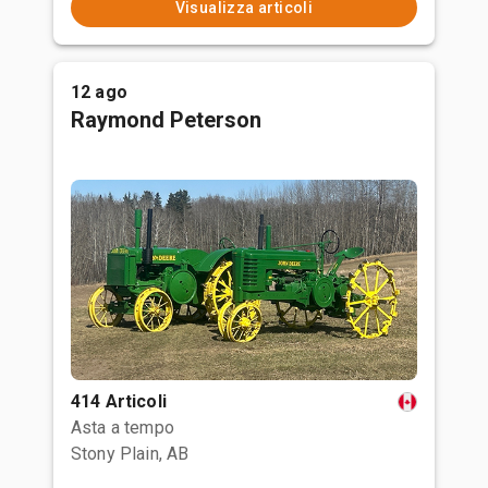
Visualizza articoli
12 ago
Raymond Peterson
414 Articoli
Asta a tempo
Stony Plain, AB