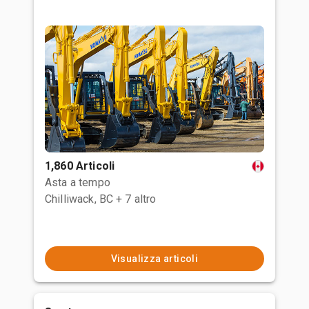
1,860 Articoli
Asta a tempo
Chilliwack, BC
+ 7 altro
Visualizza articoli