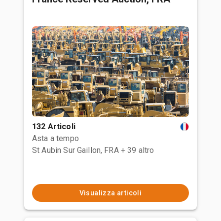
132 Articoli
Asta a tempo
St Aubin Sur Gaillon, FRA
+ 39 altro
Visualizza articoli