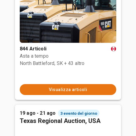
844 Articoli
Asta a tempo
North Battleford, SK
+ 43 altro
Visualizza articoli
19 ago - 21 ago
3 evento del giorno
Texas Regional Auction, USA