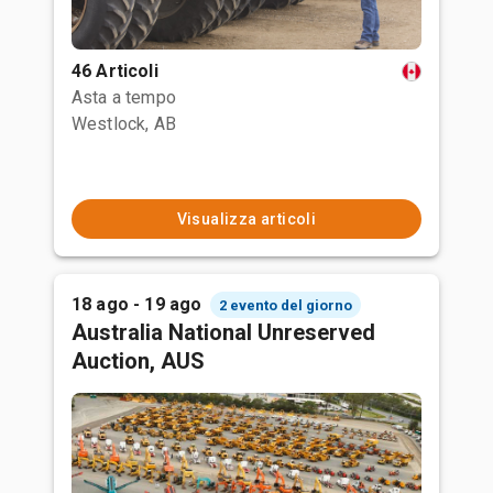
46 Articoli
Asta a tempo
Westlock, AB
Visualizza articoli
18 ago - 19 ago
2 evento del giorno
Australia National Unreserved
Auction, AUS