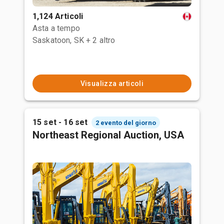
1,124 Articoli
Asta a tempo
Saskatoon, SK
+ 2 altro
Visualizza articoli
15 set - 16 set
2 evento del giorno
Northeast Regional Auction, USA