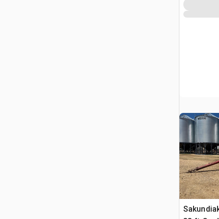
Sakundiak