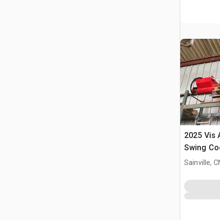
2025 Vis 
Swing Co
Sainville, 