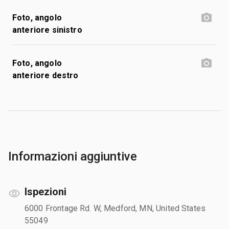
Foto, angolo
anteriore sinistro
Foto, angolo
anteriore destro
Informazioni aggiuntive
Ispezioni
6000 Frontage Rd. W, Medford, MN, United States
55049