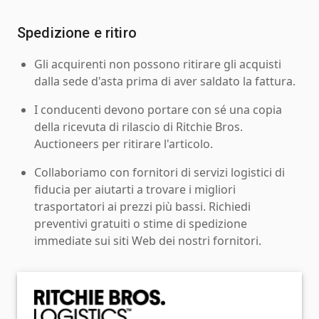
Spedizione e ritiro
Gli acquirenti non possono ritirare gli acquisti
dalla sede d'asta prima di aver saldato la fattura.
I conducenti devono portare con sé una copia
della ricevuta di rilascio di Ritchie Bros.
Auctioneers per ritirare l'articolo.
Collaboriamo con fornitori di servizi logistici di
fiducia per aiutarti a trovare i migliori
trasportatori ai prezzi più bassi. Richiedi
preventivi gratuiti o stime di spedizione
immediate sui siti Web dei nostri fornitori.