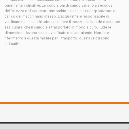
puramente indicative. Le condizioni di carico variano a seconda
dell'altezza dell'autocarro/rimorchio e della struttura/posizione di
carico del macchinario stesso. L'acquirente è responsabile di
verificare tutti i carichi prima di ritirare il mezzo dalla sede d'asta per
assicurarsi che il carico sia trasportato in modo sicuro. Tutte le
dimensioni devono essere verificate dall'acquirente. Non fare
riferimento a queste misure per il trasporto, questi valori sono
indicativi.