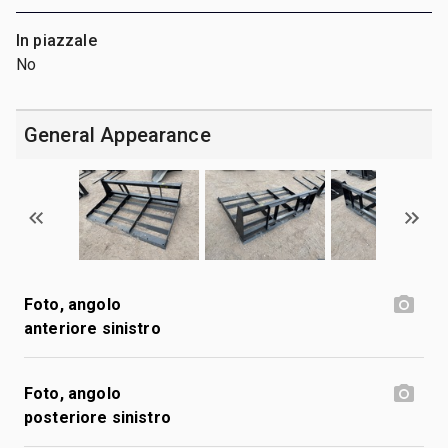
In piazzale
No
General Appearance
Foto, angolo
anteriore sinistro
Foto, angolo
posteriore sinistro