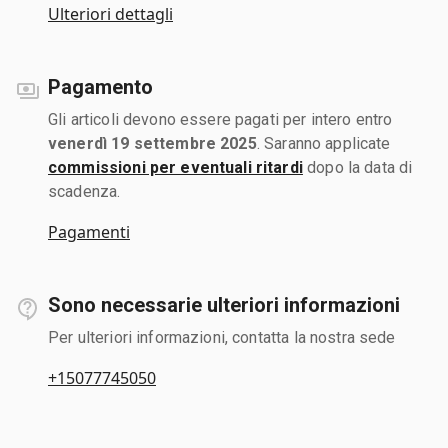
Ulteriori dettagli
Pagamento
Gli articoli devono essere pagati per intero entro
venerdì 19 settembre 2025
. Saranno applicate
commissioni per eventuali ritardi
dopo la data di
scadenza.
Pagamenti
Sono necessarie ulteriori informazioni
Per ulteriori informazioni, contatta la nostra sede
+15077745050