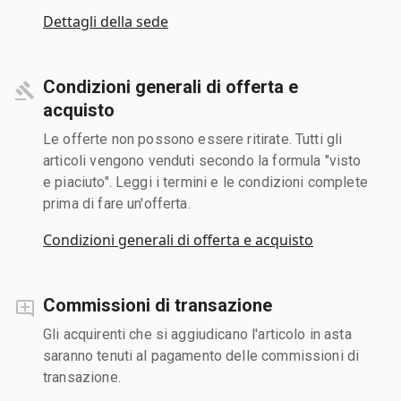
Dettagli della sede
Condizioni generali di offerta e
acquisto
Le offerte non possono essere ritirate. Tutti gli
articoli vengono venduti secondo la formula "visto
e piaciuto". Leggi i termini e le condizioni complete
prima di fare un'offerta.
Condizioni generali di offerta e acquisto
Commissioni di transazione
Gli acquirenti che si aggiudicano l'articolo in asta
saranno tenuti al pagamento delle commissioni di
transazione.