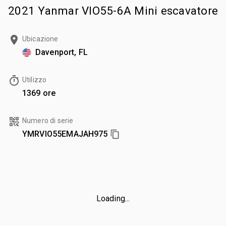
2021 Yanmar VIO55-6A Mini escavatore
Ubicazione
Davenport, FL
Utilizzo
1369 ore
Numero di serie
YMRVIO55EMAJAH975
Loading...