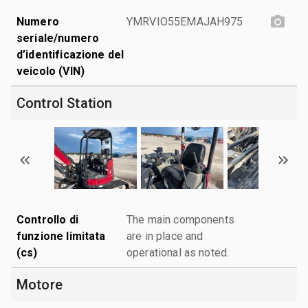
Numero
YMRVIO55EMAJAH975
seriale/numero
d’identificazione del
veicolo (VIN)
Control Station
Controllo di
The main components
funzione limitata
are in place and
(cs)
operational as noted.
Motore