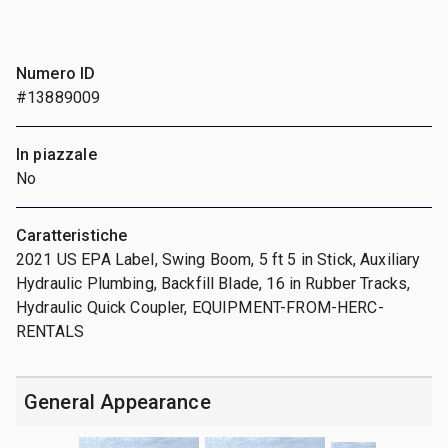
Numero ID
#13889009
In piazzale
No
Caratteristiche
2021 US EPA Label, Swing Boom, 5 ft 5 in Stick, Auxiliary
Hydraulic Plumbing, Backfill Blade, 16 in Rubber Tracks,
Hydraulic Quick Coupler, EQUIPMENT-FROM-HERC-
RENTALS
General Appearance