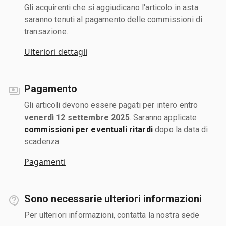
Gli acquirenti che si aggiudicano l'articolo in asta
saranno tenuti al pagamento delle commissioni di
transazione.
Ulteriori dettagli
Pagamento
Gli articoli devono essere pagati per intero entro
venerdì 12 settembre 2025
. Saranno applicate
commissioni per eventuali ritardi
dopo la data di
scadenza.
Pagamenti
Sono necessarie ulteriori informazioni
Per ulteriori informazioni, contatta la nostra sede