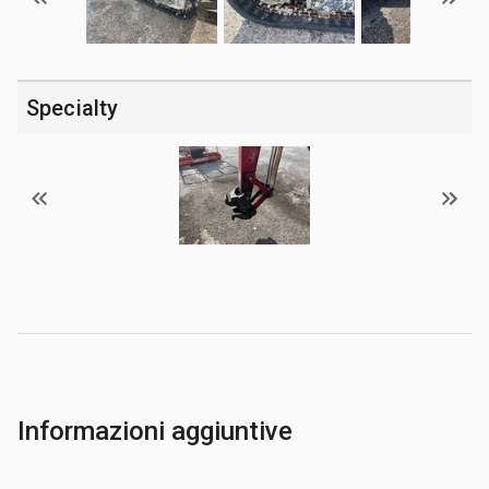
Specialty
Informazioni aggiuntive