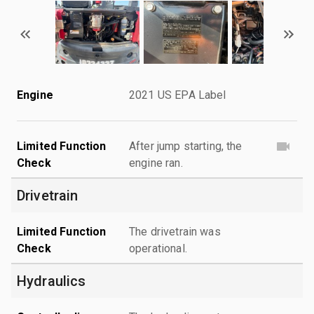
Engine
2021 US EPA Label
Limited Function
After jump starting, the
Check
engine ran.
Drivetrain
Limited Function
The drivetrain was
Check
operational.
Hydraulics