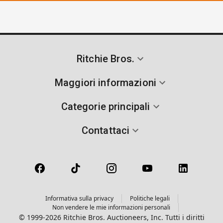
Ritchie Bros.
Maggiori informazioni
Categorie principali
Contattaci
Informativa sulla privacy
Politiche legali
Non vendere le mie informazioni personali
© 1999-2026 Ritchie Bros. Auctioneers, Inc. Tutti i diritti