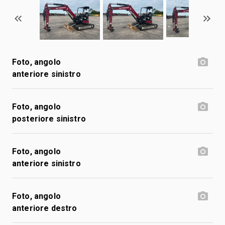
Foto, angolo
anteriore sinistro
Foto, angolo
posteriore sinistro
Foto, angolo
anteriore sinistro
Foto, angolo
anteriore destro