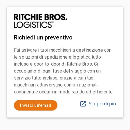
Richiedi un preventivo
Fai arrivare i tuoi macchinari a destinazione con
le soluzioni di spedizione e logistica tutto
incluso e door-to-door di Ritchie Bros. Ci
occupiamo di ogni fase del viaggio con un
servizio tutto incluso, grazie a cui i tuoi
macchinari attraversano confini nazionali,
continenti e oceani in modo rapido ed efficiente.
Scopri di più
Inviaci un'email