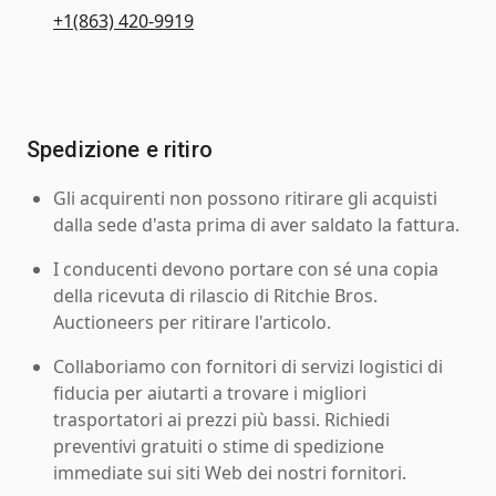
+1(863) 420-9919
Spedizione e ritiro
Gli acquirenti non possono ritirare gli acquisti
dalla sede d'asta prima di aver saldato la fattura.
I conducenti devono portare con sé una copia
della ricevuta di rilascio di Ritchie Bros.
Auctioneers per ritirare l'articolo.
Collaboriamo con fornitori di servizi logistici di
fiducia per aiutarti a trovare i migliori
trasportatori ai prezzi più bassi. Richiedi
preventivi gratuiti o stime di spedizione
immediate sui siti Web dei nostri fornitori.