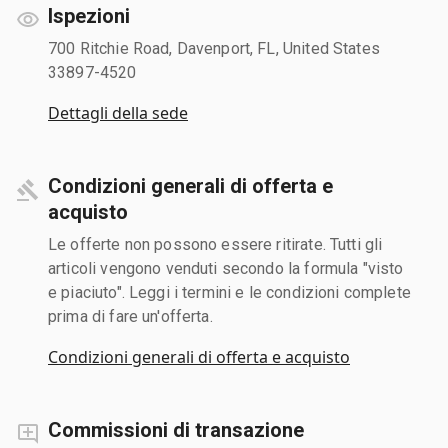
Ispezioni
700 Ritchie Road, Davenport, FL, United States
33897-4520
Dettagli della sede
Condizioni generali di offerta e
acquisto
Le offerte non possono essere ritirate. Tutti gli
articoli vengono venduti secondo la formula "visto
e piaciuto". Leggi i termini e le condizioni complete
prima di fare un'offerta.
Condizioni generali di offerta e acquisto
Commissioni di transazione