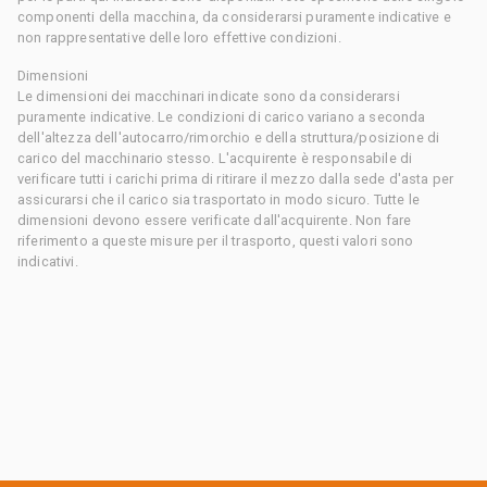
componenti della macchina, da considerarsi puramente indicative e
non rappresentative delle loro effettive condizioni.
Dimensioni
Le dimensioni dei macchinari indicate sono da considerarsi
puramente indicative. Le condizioni di carico variano a seconda
dell'altezza dell'autocarro/rimorchio e della struttura/posizione di
carico del macchinario stesso. L'acquirente è responsabile di
verificare tutti i carichi prima di ritirare il mezzo dalla sede d'asta per
assicurarsi che il carico sia trasportato in modo sicuro. Tutte le
dimensioni devono essere verificate dall'acquirente. Non fare
riferimento a queste misure per il trasporto, questi valori sono
indicativi.