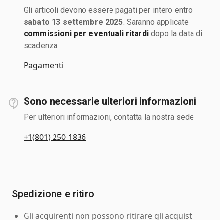
Gli articoli devono essere pagati per intero entro
sabato 13 settembre 2025
. Saranno applicate
commissioni per eventuali ritardi
dopo la data di
scadenza.
Pagamenti
Sono necessarie ulteriori informazioni
Per ulteriori informazioni, contatta la nostra sede
+1(801) 250-1836
Spedizione e ritiro
Gli acquirenti non possono ritirare gli acquisti