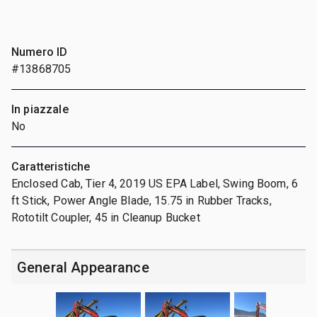
Numero ID
#13868705
In piazzale
No
Caratteristiche
Enclosed Cab, Tier 4, 2019 US EPA Label, Swing Boom, 6
ft Stick, Power Angle Blade, 15.75 in Rubber Tracks,
Rototilt Coupler, 45 in Cleanup Bucket
General Appearance