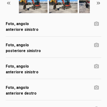
Foto, angolo
anteriore sinistro
Foto, angolo
posteriore sinistro
Foto, angolo
anteriore sinistro
Foto, angolo
anteriore destro