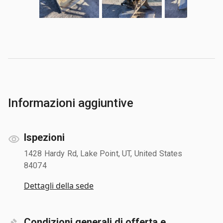
Informazioni aggiuntive
Ispezioni
1428 Hardy Rd, Lake Point, UT, United States
84074
Dettagli della sede
Condizioni generali di offerta e