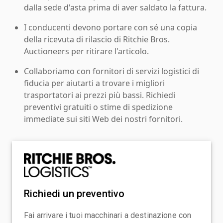
dalla sede d'asta prima di aver saldato la fattura.
I conducenti devono portare con sé una copia
della ricevuta di rilascio di Ritchie Bros.
Auctioneers per ritirare l'articolo.
Collaboriamo con fornitori di servizi logistici di
fiducia per aiutarti a trovare i migliori
trasportatori ai prezzi più bassi. Richiedi
preventivi gratuiti o stime di spedizione
immediate sui siti Web dei nostri fornitori.
Richiedi un preventivo
Fai arrivare i tuoi macchinari a destinazione con