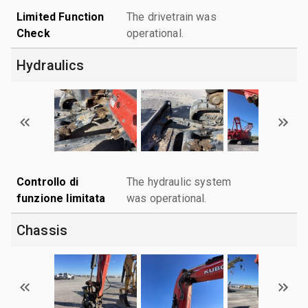
Limited Function
The drivetrain was
Check
operational.
Hydraulics
Controllo di
The hydraulic system
funzione limitata
was operational.
Chassis