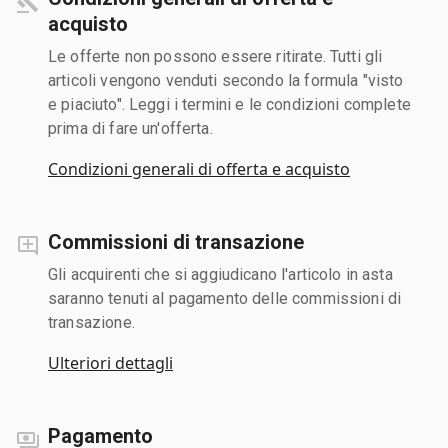
acquisto
Le offerte non possono essere ritirate. Tutti gli
articoli vengono venduti secondo la formula "visto
e piaciuto". Leggi i termini e le condizioni complete
prima di fare un'offerta.
Condizioni generali di offerta e acquisto
Commissioni di transazione
Gli acquirenti che si aggiudicano l'articolo in asta
saranno tenuti al pagamento delle commissioni di
transazione.
Ulteriori dettagli
Pagamento