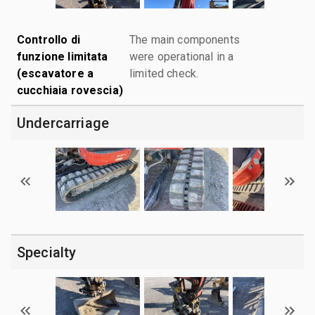
Controllo di
The main components
funzione limitata
were operational in a
(escavatore a
limited check.
cucchiaia rovescia)
Undercarriage
Specialty