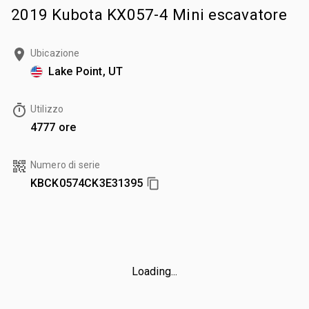
2019 Kubota KX057-4 Mini escavatore
Ubicazione
Lake Point, UT
Utilizzo
4777 ore
Numero di serie
KBCK0574CK3E31395
Loading...