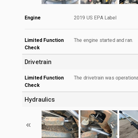
Engine
2019 US EPA Label
Limited Function
The engine started and ran.
Check
Drivetrain
Limited Function
The drivetrain was operationa
Check
Hydraulics