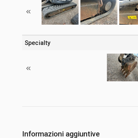
Specialty
Informazioni aggiuntive