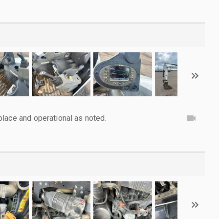
lace and operational as noted.