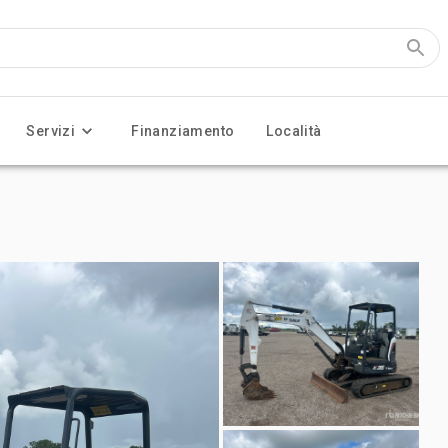
Servizi
Finanziamento
Località