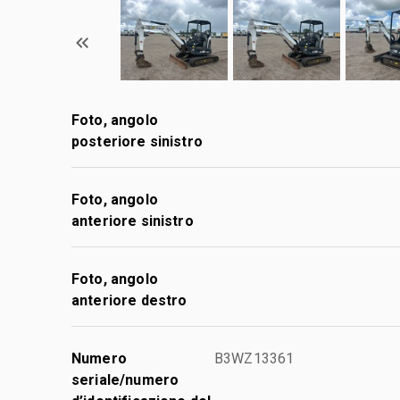
Foto, angolo
posteriore sinistro
Foto, angolo
anteriore sinistro
Foto, angolo
anteriore destro
Numero
B3WZ13361
seriale/numero