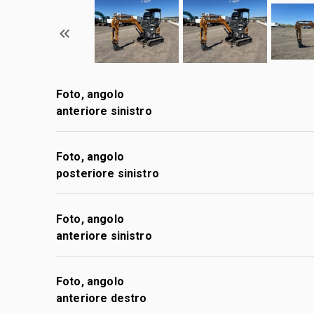
Foto, angolo
anteriore sinistro
Foto, angolo
posteriore sinistro
Foto, angolo
anteriore sinistro
Foto, angolo
anteriore destro