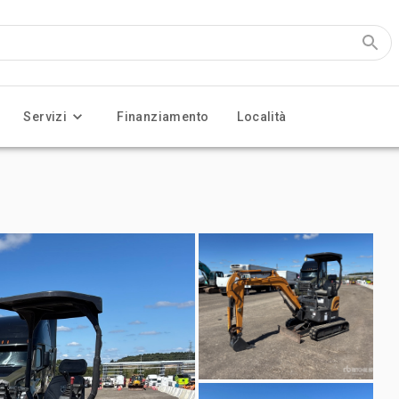
Servizi
Finanziamento
Località