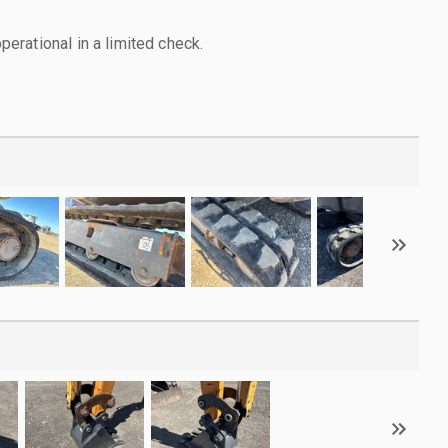
rational in a limited check.