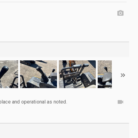
lace and operational as noted.