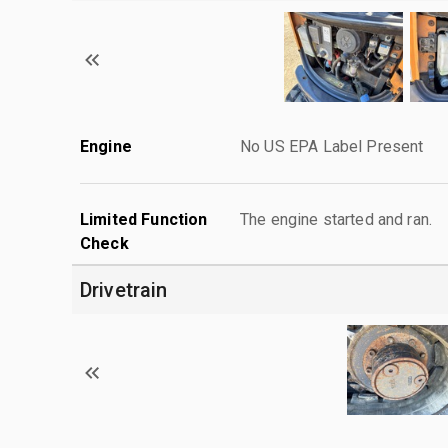
Engine
No US EPA Label Present
Limited Function
The engine started and ran.
Check
Drivetrain