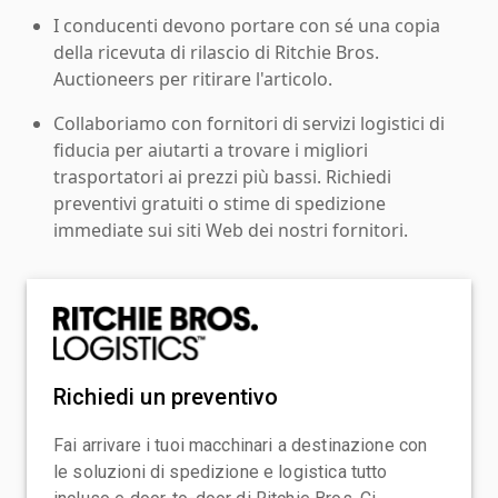
I conducenti devono portare con sé una copia
della ricevuta di rilascio di Ritchie Bros.
Auctioneers per ritirare l'articolo.
Collaboriamo con fornitori di servizi logistici di
fiducia per aiutarti a trovare i migliori
trasportatori ai prezzi più bassi. Richiedi
preventivi gratuiti o stime di spedizione
immediate sui siti Web dei nostri fornitori.
Richiedi un preventivo
Fai arrivare i tuoi macchinari a destinazione con
le soluzioni di spedizione e logistica tutto