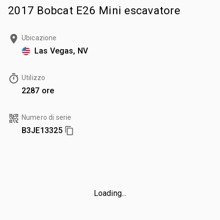
2017 Bobcat E26 Mini escavatore
Ubicazione
Las Vegas, NV
Utilizzo
2287 ore
Numero di serie
B3JE13325
Loading...