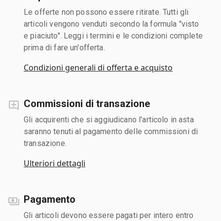
Le offerte non possono essere ritirate. Tutti gli
articoli vengono venduti secondo la formula "visto
e piaciuto". Leggi i termini e le condizioni complete
prima di fare un'offerta.
Condizioni generali di offerta e acquisto
Commissioni di transazione
Gli acquirenti che si aggiudicano l'articolo in asta
saranno tenuti al pagamento delle commissioni di
transazione.
Ulteriori dettagli
Pagamento
Gli articoli devono essere pagati per intero entro