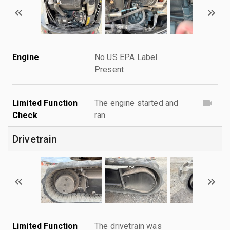
Engine
No US EPA Label
Present
Limited Function
The engine started and
Check
ran.
Drivetrain
Limited Function
The drivetrain was