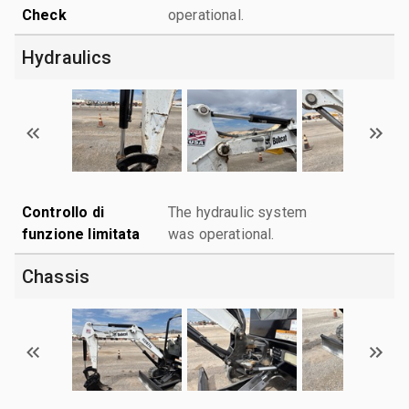
Check
operational.
Hydraulics
Controllo di
The hydraulic system
funzione limitata
was operational.
Chassis