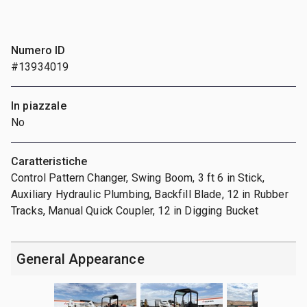
Numero ID
#13934019
In piazzale
No
Caratteristiche
Control Pattern Changer, Swing Boom, 3 ft 6 in Stick,
Auxiliary Hydraulic Plumbing, Backfill Blade, 12 in Rubber
Tracks, Manual Quick Coupler, 12 in Digging Bucket
General Appearance