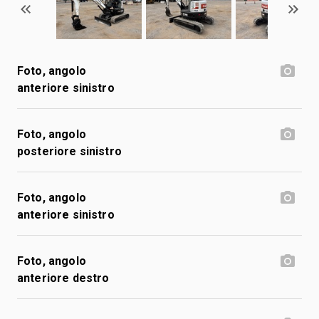
Foto, angolo
anteriore sinistro
Foto, angolo
posteriore sinistro
Foto, angolo
anteriore sinistro
Foto, angolo
anteriore destro