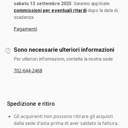
sabato 13 settembre 2025
. Saranno applicate
commissioni per eventuali ritardi
dopo la data di
scadenza.
Pagamenti
Sono necessarie ulteriori informazioni
Per ulteriori informazioni, contatta la nostra sede
702-644-2468
Spedizione e ritiro
Gli acquirenti non possono ritirare gli acquisti
dalla sede d'asta prima di aver saldato la fattura.