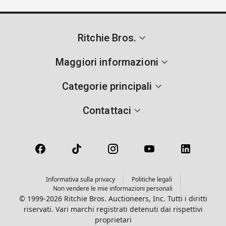
Ritchie Bros.
Maggiori informazioni
Categorie principali
Contattaci
Informativa sulla privacy
Politiche legali
Non vendere le mie informazioni personali
© 1999-2026 Ritchie Bros. Auctioneers, Inc. Tutti i diritti
riservati. Vari marchi registrati detenuti dai rispettivi
proprietari