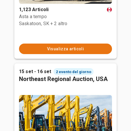
1,123 Articoli
Asta a tempo
Saskatoon, SK
+ 2 altro
Visualizza articoli
15 set - 16 set
2 evento del giorno
Northeast Regional Auction, USA