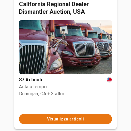
California Regional Dealer
Dismantler Auction, USA
87 Articoli
Asta a tempo
Dunnigan, CA
+ 3 altro
Visualizza articoli