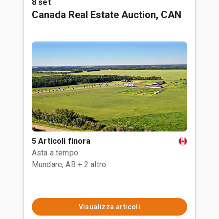
8 set
Canada Real Estate Auction, CAN
5 Articoli finora
Asta a tempo
Mundare, AB
+ 2 altro
Visualizza articoli