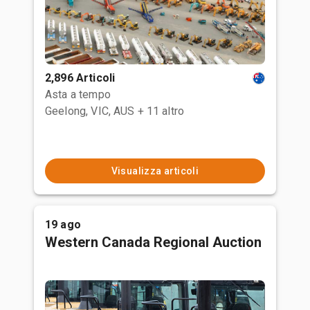
2,896 Articoli
Asta a tempo
Geelong, VIC, AUS
+ 11 altro
Visualizza articoli
19 ago
Western Canada Regional Auction