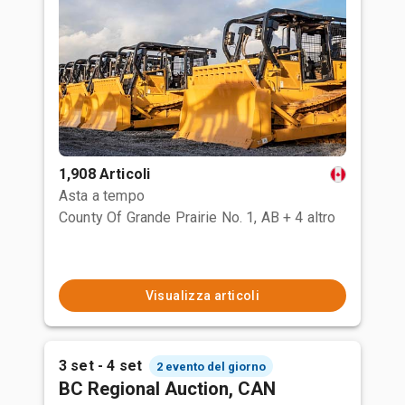
1,908 Articoli
Asta a tempo
County Of Grande Prairie No. 1, AB
+ 4 altro
Visualizza articoli
3 set - 4 set
2 evento del giorno
BC Regional Auction, CAN