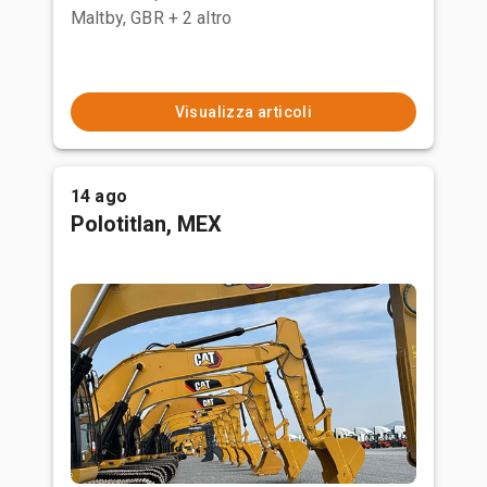
Maltby, GBR
+ 2 altro
Visualizza articoli
14 ago
Polotitlan, MEX