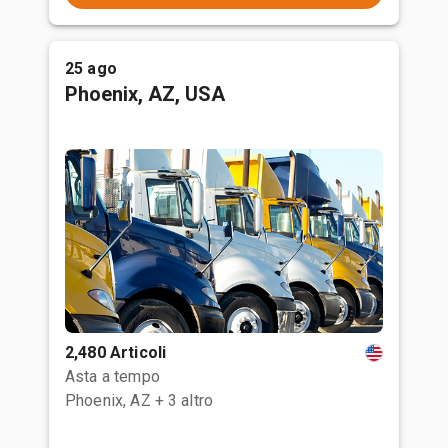
25 ago
Phoenix, AZ, USA
2,480 Articoli
Asta a tempo
Phoenix, AZ
+ 3 altro