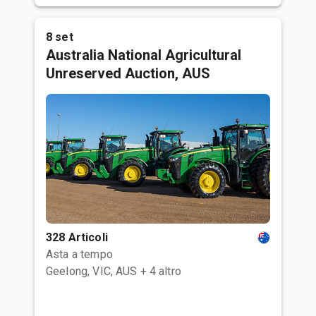
8 set
Australia National Agricultural
Unreserved Auction, AUS
328 Articoli
Asta a tempo
Geelong, VIC, AUS
+ 4 altro