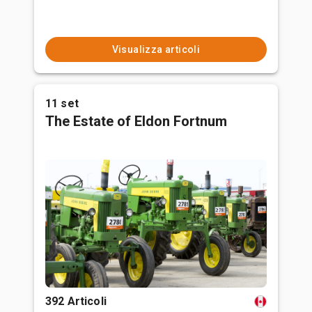
Visualizza articoli
11 set
The Estate of Eldon Fortnum
392 Articoli