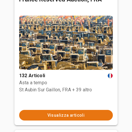
132 Articoli
Asta a tempo
St Aubin Sur Gaillon, FRA
+ 39 altro
Visualizza articoli