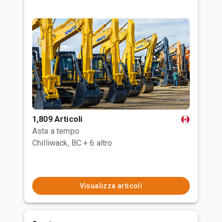
1,809 Articoli
Asta a tempo
Chilliwack, BC
+ 6 altro
Visualizza articoli