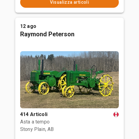
Visualizza articoli
12 ago
Raymond Peterson
414 Articoli
Asta a tempo
Stony Plain, AB