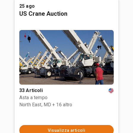
25 ago
US Crane Auction
33 Articoli
Asta a tempo
North East, MD
+ 16 altro
Visualizza articoli