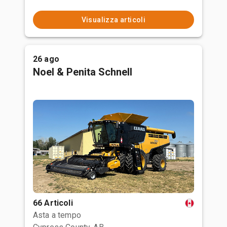
Visualizza articoli
26 ago
Noel & Penita Schnell
66 Articoli
Asta a tempo