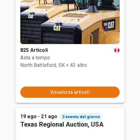
825 Articoli
Asta a tempo
North Battleford, SK
+ 43 altro
Visualizza articoli
19 ago - 21 ago
3 evento del giorno
Texas Regional Auction, USA