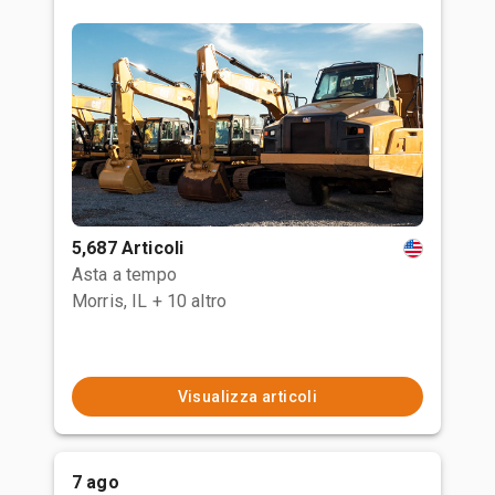
5,687 Articoli
Asta a tempo
Morris, IL
+ 10 altro
Visualizza articoli
7 ago