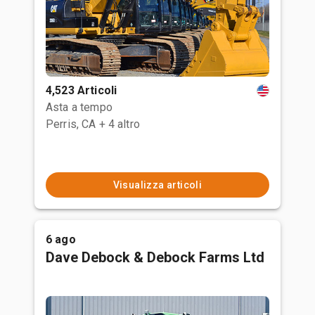
4,523 Articoli
Asta a tempo
Perris, CA
+ 4 altro
Visualizza articoli
6 ago
Dave Debock & Debock Farms Ltd