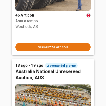
46 Articoli
Asta a tempo
Westlock, AB
Visualizza articoli
18 ago - 19 ago
2 evento del giorno
Australia National Unreserved
Auction, AUS