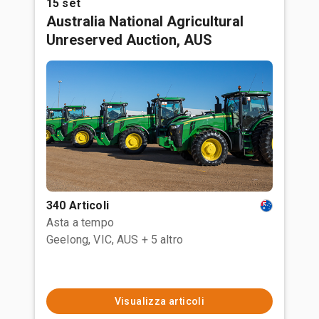
15 set
Australia National Agricultural
Unreserved Auction, AUS
340 Articoli
Asta a tempo
Geelong, VIC, AUS
+ 5 altro
Visualizza articoli