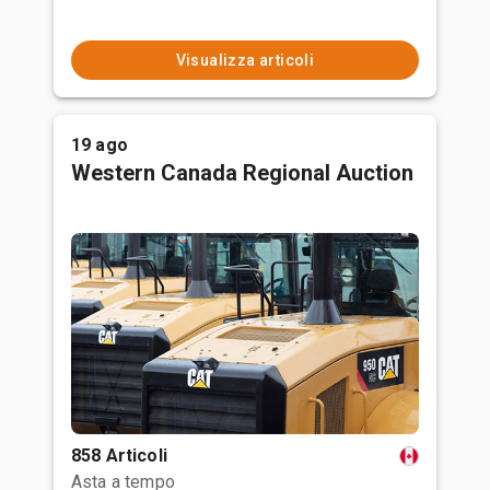
Visualizza articoli
19 ago
Western Canada Regional Auction
858 Articoli
Asta a tempo