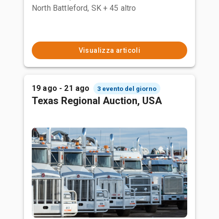
North Battleford, SK
+ 45 altro
Visualizza articoli
19 ago - 21 ago
3 evento del giorno
Texas Regional Auction, USA