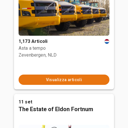
1,173 Articoli
Asta a tempo
Zevenbergen, NLD
Visualizza articoli
11 set
The Estate of Eldon Fortnum