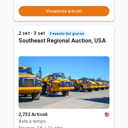
Visualizza articoli
2 set - 3 set
2 evento del giorno
Southeast Regional Auction, USA
2,732 Articoli
Asta a tempo