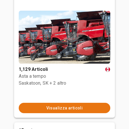
1,129 Articoli
Asta a tempo
Saskatoon, SK
+ 2 altro
Visualizza articoli