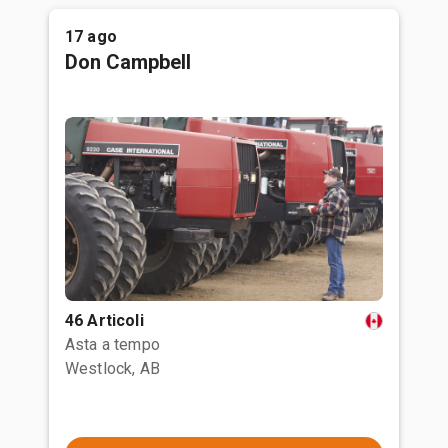
17 ago
Don Campbell
46 Articoli
Asta a tempo
Westlock, AB