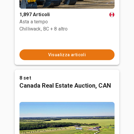
1,897 Articoli
Asta a tempo
Chilliwack, BC
+ 8 altro
Visualizza articoli
8 set
Canada Real Estate Auction, CAN