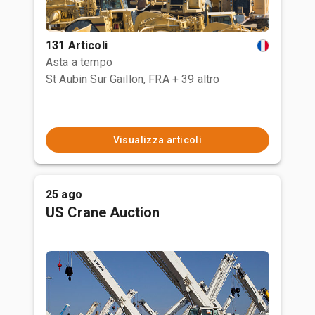
131 Articoli
Asta a tempo
St Aubin Sur Gaillon, FRA
+ 39 altro
Visualizza articoli
25 ago
US Crane Auction