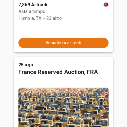
7,369 Articoli
Asta a tempo
Humble, TX
+ 23 altro
Visualizza articoli
25 ago
France Reserved Auction, FRA