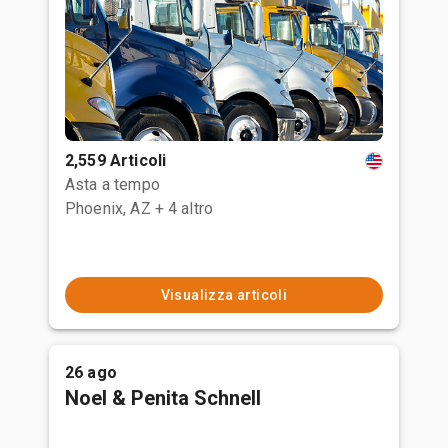
2,559 Articoli
Asta a tempo
Phoenix, AZ
+ 4 altro
Visualizza articoli
26 ago
Noel & Penita Schnell