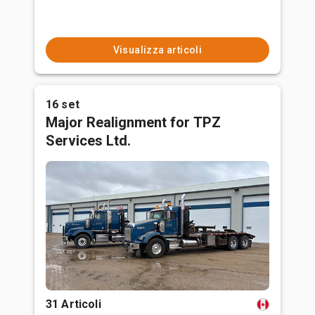
Visualizza articoli
16 set
Major Realignment for TPZ
Services Ltd.
31 Articoli