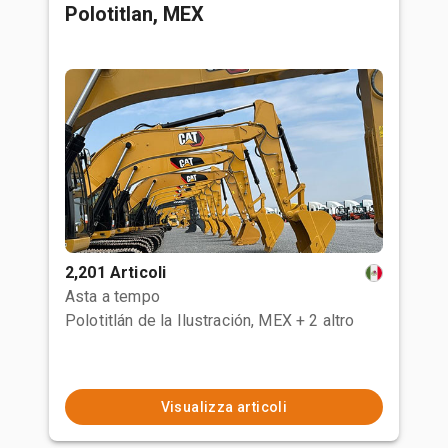
Polotitlan, MEX
2,201 Articoli
Asta a tempo
Polotitlán de la Ilustración, MEX
+ 2 altro
Visualizza articoli