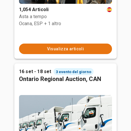
1,054 Articoli
Asta a tempo
Ocana, ESP
+ 1 altro
Visualizza articoli
16 set - 18 set
3 evento del giorno
Ontario Regional Auction, CAN