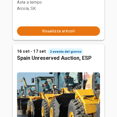
Asta a tempo
Arcola, SK
Visualizza articoli
16 set - 17 set
2 evento del giorno
Spain Unreserved Auction, ESP