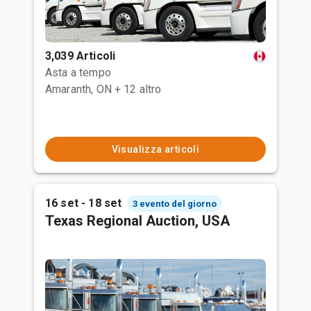
3,039 Articoli
Asta a tempo
Amaranth, ON
+ 12 altro
Visualizza articoli
16 set - 18 set
3 evento del giorno
Texas Regional Auction, USA