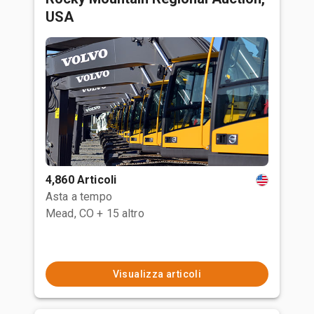
USA
4,860 Articoli
Asta a tempo
Mead, CO
+ 15 altro
Visualizza articoli