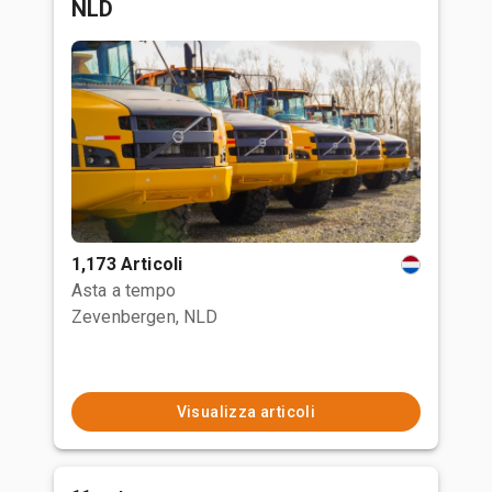
NLD
1,173 Articoli
Asta a tempo
Zevenbergen, NLD
Visualizza articoli