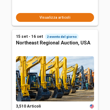
Visualizza articoli
15 set - 16 set
2 evento del giorno
Northeast Regional Auction, USA
3,510 Articoli