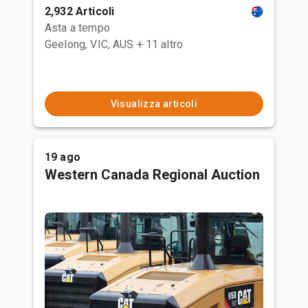
2,932 Articoli
Asta a tempo
Geelong, VIC, AUS
+ 11 altro
Visualizza articoli
19 ago
Western Canada Regional Auction