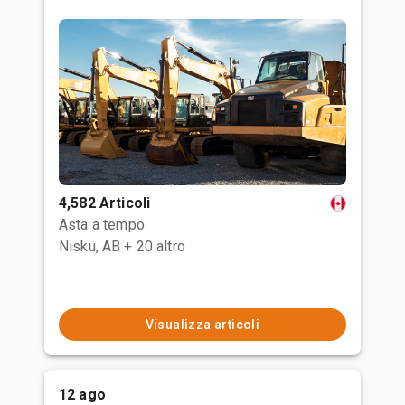
4,582 Articoli
Asta a tempo
Nisku, AB
+ 20 altro
Visualizza articoli
12 ago