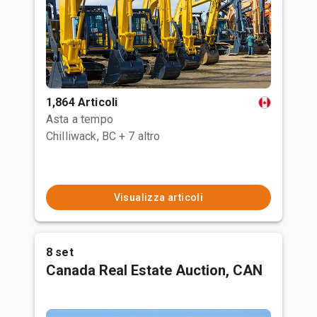
1,864 Articoli
Asta a tempo
Chilliwack, BC
+ 7 altro
Visualizza articoli
8 set
Canada Real Estate Auction, CAN