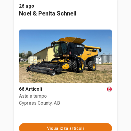
26 ago
Noel & Penita Schnell
66 Articoli
Asta a tempo
Cypress County, AB
Visualizza articoli