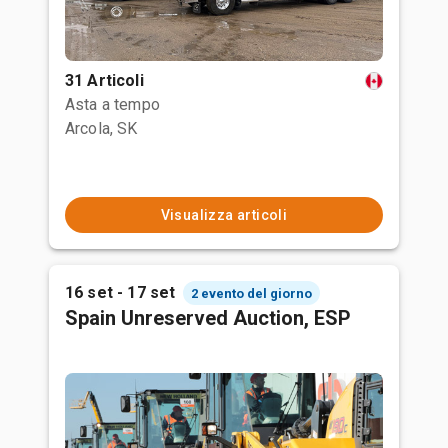
31 Articoli
Asta a tempo
Arcola, SK
Visualizza articoli
16 set - 17 set
2 evento del giorno
Spain Unreserved Auction, ESP