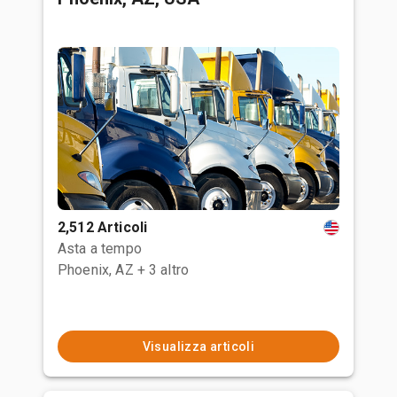
2,512 Articoli
Asta a tempo
Phoenix, AZ
+ 3 altro
Visualizza articoli