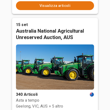
Visualizza articoli
15 set
Australia National Agricultural
Unreserved Auction, AUS
340 Articoli
Asta a tempo
Geelong, VIC, AUS
+ 5 altro