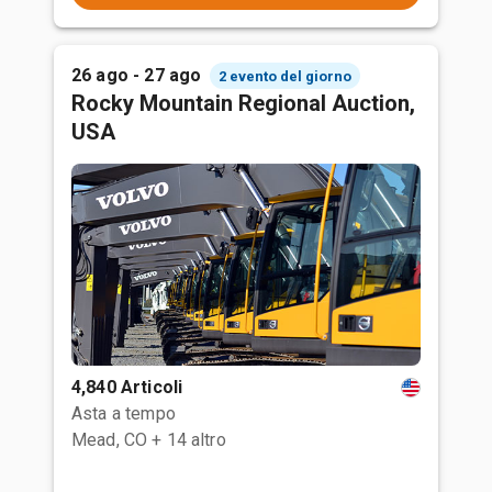
26 ago - 27 ago
2 evento del giorno
Rocky Mountain Regional Auction,
USA
4,840 Articoli
Asta a tempo
Mead, CO
+ 14 altro