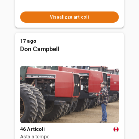
Visualizza articoli
17 ago
Don Campbell
46 Articoli
Asta a tempo