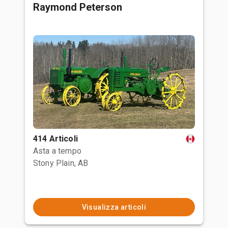
Raymond Peterson
414 Articoli
Asta a tempo
Stony Plain, AB
Visualizza articoli