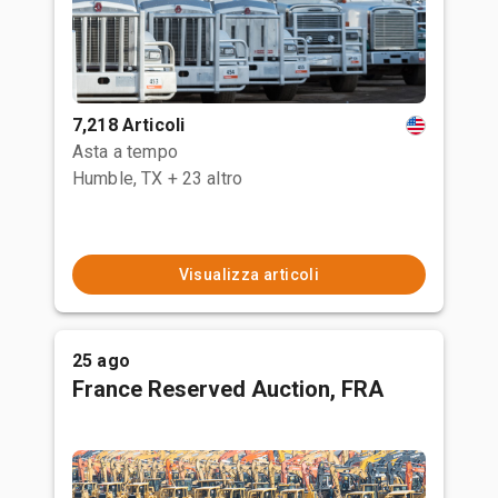
7,218 Articoli
Asta a tempo
Humble, TX
+ 23 altro
Visualizza articoli
25 ago
France Reserved Auction, FRA