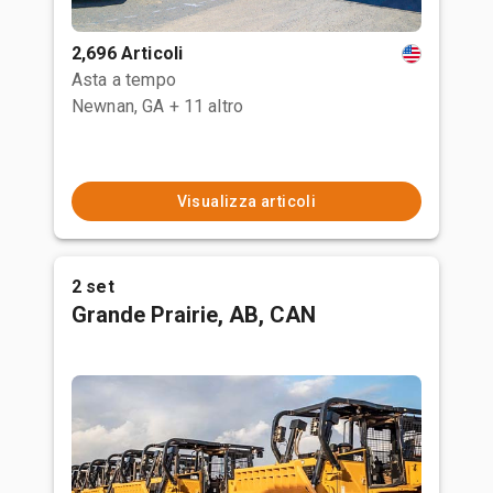
2,696 Articoli
Asta a tempo
Newnan, GA
+ 11 altro
Visualizza articoli
2 set
Grande Prairie, AB, CAN