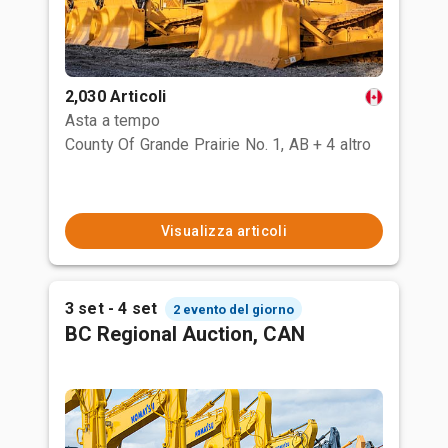
2,030 Articoli
Asta a tempo
County Of Grande Prairie No. 1, AB
+ 4 altro
Visualizza articoli
3 set - 4 set
2 evento del giorno
BC Regional Auction, CAN