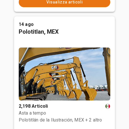
Visualizza articoli
14 ago
Polotitlan, MEX
2,198 Articoli
Asta a tempo
Polotitlán de la Ilustración, MEX
+ 2 altro