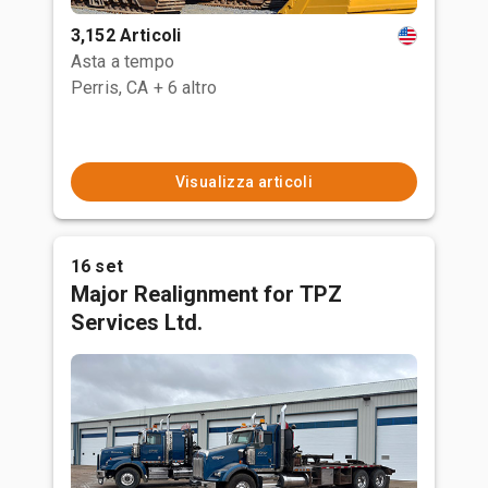
3,152 Articoli
Asta a tempo
Perris, CA
+ 6 altro
Visualizza articoli
16 set
Major Realignment for TPZ
Services Ltd.