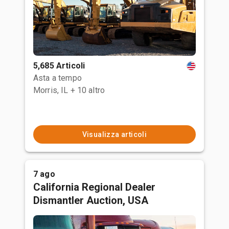
5,685 Articoli
Asta a tempo
Morris, IL
+ 10 altro
Visualizza articoli
7 ago
California Regional Dealer
Dismantler Auction, USA