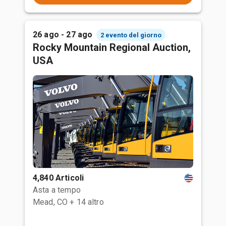
26 ago - 27 ago
2 evento del giorno
Rocky Mountain Regional Auction,
USA
4,840 Articoli
Asta a tempo
Mead, CO
+ 14 altro