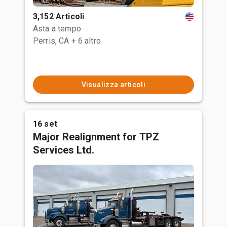
3,152 Articoli
Asta a tempo
Perris, CA
+ 6 altro
Visualizza articoli
16 set
Major Realignment for TPZ
Services Ltd.