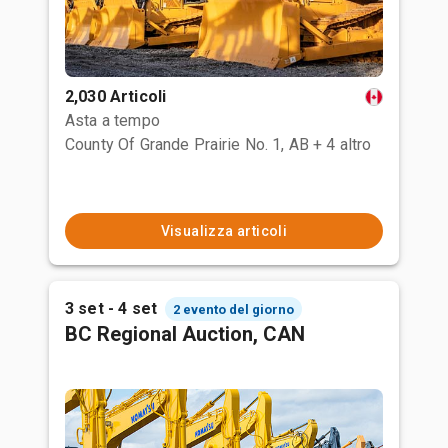
2,030 Articoli
Asta a tempo
County Of Grande Prairie No. 1, AB
+ 4 altro
Visualizza articoli
3 set - 4 set
2 evento del giorno
BC Regional Auction, CAN