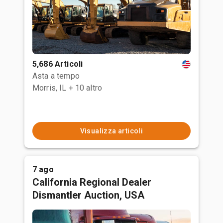
5,686 Articoli
Asta a tempo
Morris, IL
+ 10 altro
Visualizza articoli
7 ago
California Regional Dealer
Dismantler Auction, USA