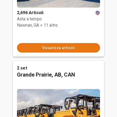
2,696 Articoli
Asta a tempo
Newnan, GA
+ 11 altro
Visualizza articoli
2 set
Grande Prairie, AB, CAN