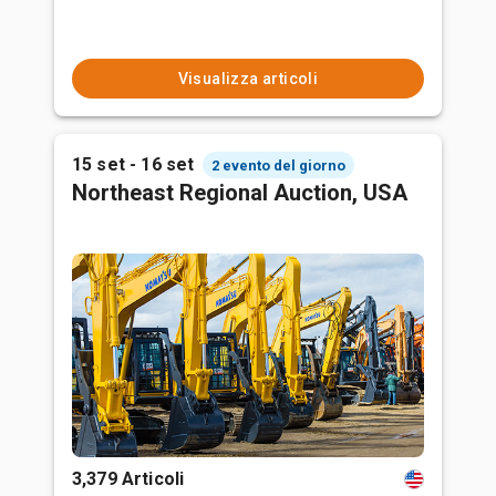
Visualizza articoli
15 set - 16 set
2 evento del giorno
Northeast Regional Auction, USA
3,379 Articoli