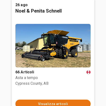
26 ago
Noel & Penita Schnell
66 Articoli
Asta a tempo
Cypress County, AB
Visualizza articoli