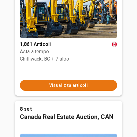
1,861 Articoli
Asta a tempo
Chilliwack, BC
+ 7 altro
Visualizza articoli
8 set
Canada Real Estate Auction, CAN