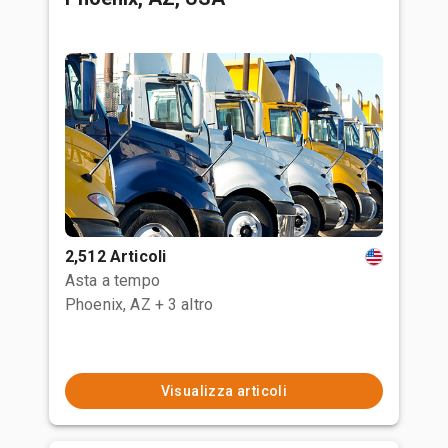
2,512 Articoli
Asta a tempo
Phoenix, AZ
+ 3 altro
Visualizza articoli