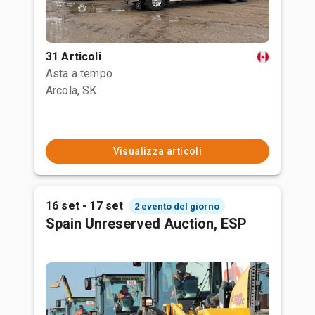
31 Articoli
Asta a tempo
Arcola, SK
Visualizza articoli
16 set - 17 set
2 evento del giorno
Spain Unreserved Auction, ESP