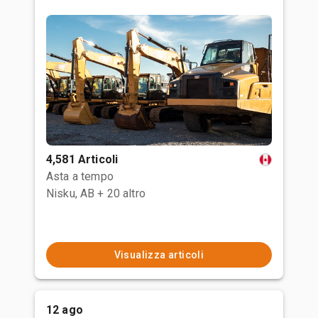
4,581 Articoli
Asta a tempo
Nisku, AB
+ 20 altro
Visualizza articoli
12 ago