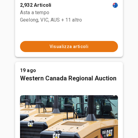
2,932 Articoli
Asta a tempo
Geelong, VIC, AUS
+ 11 altro
Visualizza articoli
19 ago
Western Canada Regional Auction