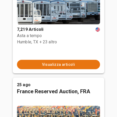
7,219 Articoli
Asta a tempo
Humble, TX
+ 23 altro
Visualizza articoli
25 ago
France Reserved Auction, FRA