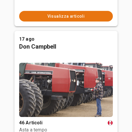
Visualizza articoli
17 ago
Don Campbell
46 Articoli
Asta a tempo