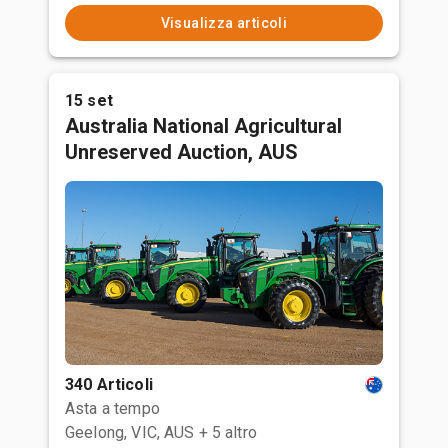
Visualizza articoli
15 set
Australia National Agricultural
Unreserved Auction, AUS
340 Articoli
Asta a tempo
Geelong, VIC, AUS
+ 5 altro