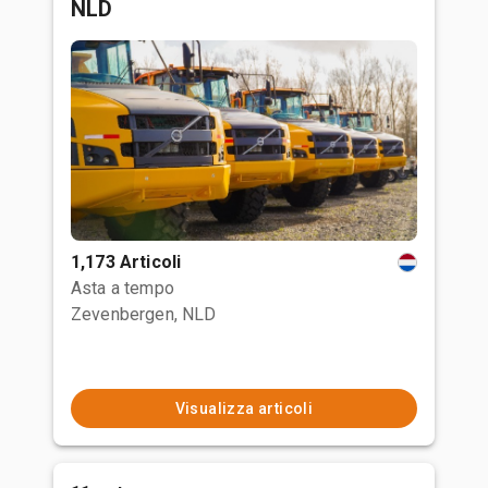
NLD
1,173 Articoli
Asta a tempo
Zevenbergen, NLD
Visualizza articoli