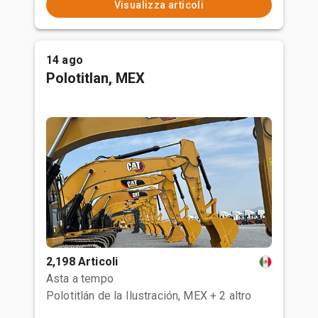
Visualizza articoli
14 ago
Polotitlan, MEX
2,198 Articoli
Asta a tempo
Polotitlán de la Ilustración, MEX
+ 2 altro