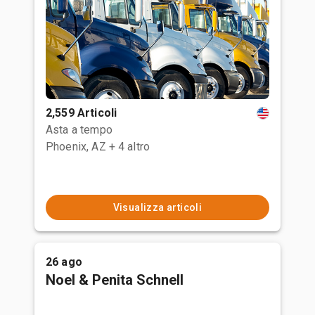
2,559 Articoli
Asta a tempo
Phoenix, AZ
+ 4 altro
Visualizza articoli
26 ago
Noel & Penita Schnell