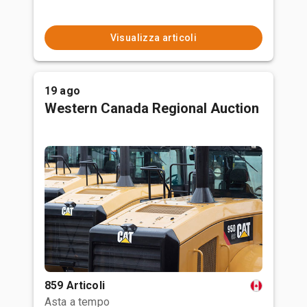
Visualizza articoli
19 ago
Western Canada Regional Auction
859 Articoli
Asta a tempo