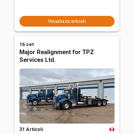
Visualizza articoli
16 set
Major Realignment for TPZ
Services Ltd.
31 Articoli