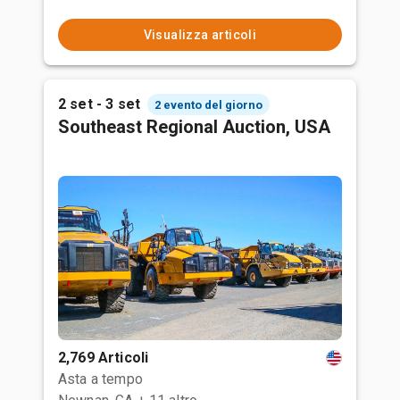
Visualizza articoli
2 set - 3 set
2 evento del giorno
Southeast Regional Auction, USA
2,769 Articoli
Asta a tempo