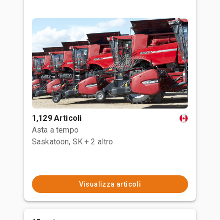
1,129 Articoli
Asta a tempo
Saskatoon, SK
+ 2 altro
Visualizza articoli