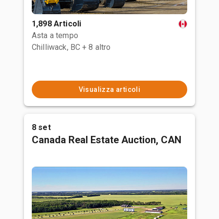
1,898 Articoli
Asta a tempo
Chilliwack, BC
+ 8 altro
Visualizza articoli
8 set
Canada Real Estate Auction, CAN