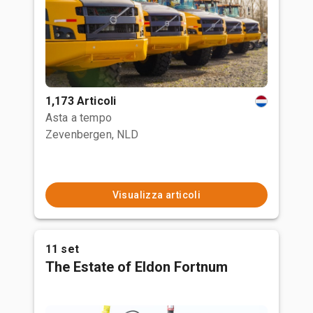
1,173 Articoli
Asta a tempo
Zevenbergen, NLD
Visualizza articoli
11 set
The Estate of Eldon Fortnum