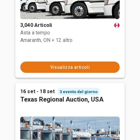
3,040 Articoli
Asta a tempo
Amaranth, ON
+ 12 altro
Visualizza articoli
16 set - 18 set
3 evento del giorno
Texas Regional Auction, USA