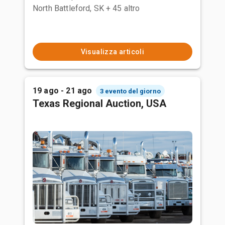
North Battleford, SK
+ 45 altro
Visualizza articoli
19 ago - 21 ago
3 evento del giorno
Texas Regional Auction, USA