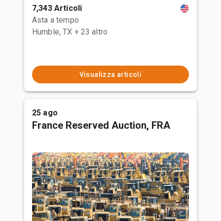
7,343 Articoli
Asta a tempo
Humble, TX
+ 23 altro
Visualizza articoli
25 ago
France Reserved Auction, FRA