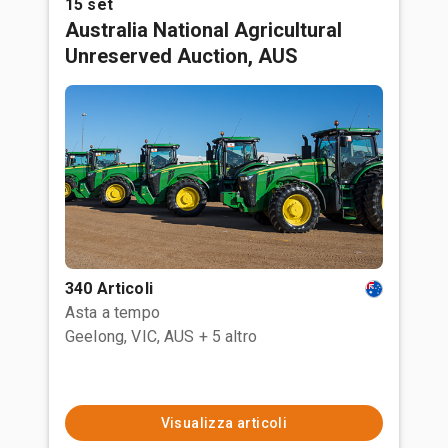
15 set
Australia National Agricultural
Unreserved Auction, AUS
340 Articoli
Asta a tempo
Geelong, VIC, AUS
+ 5 altro
Visualizza articoli