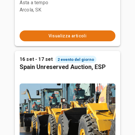
Asta a tempo
Arcola, SK
Visualizza articoli
16 set - 17 set
2 evento del giorno
Spain Unreserved Auction, ESP