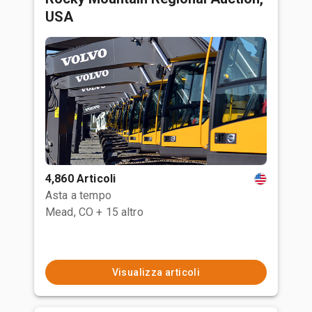
USA
4,860 Articoli
Asta a tempo
Mead, CO
+ 15 altro
Visualizza articoli