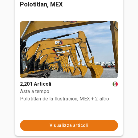
Polotitlan, MEX
2,201 Articoli
Asta a tempo
Polotitlán de la Ilustración, MEX
+ 2 altro
Visualizza articoli