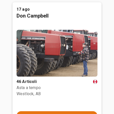
17 ago
Don Campbell
46 Articoli
Asta a tempo
Westlock, AB