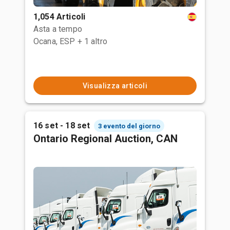
1,054 Articoli
Asta a tempo
Ocana, ESP
+ 1 altro
Visualizza articoli
16 set - 18 set
3 evento del giorno
Ontario Regional Auction, CAN