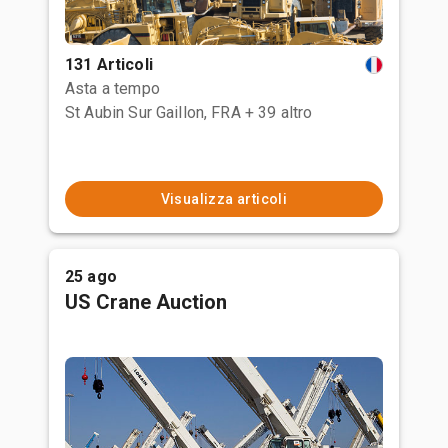
131 Articoli
Asta a tempo
St Aubin Sur Gaillon, FRA
+ 39 altro
Visualizza articoli
25 ago
US Crane Auction