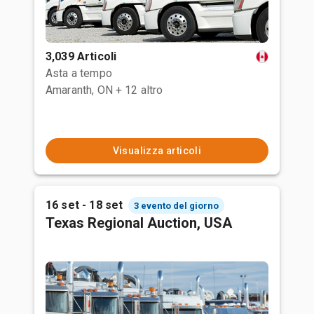
3,039 Articoli
Asta a tempo
Amaranth, ON
+ 12 altro
Visualizza articoli
16 set - 18 set
3 evento del giorno
Texas Regional Auction, USA