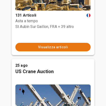
131 Articoli
Asta a tempo
St Aubin Sur Gaillon, FRA
+ 39 altro
Visualizza articoli
25 ago
US Crane Auction