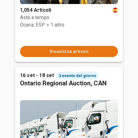
1,054 Articoli
Asta a tempo
Ocana, ESP
+ 1 altro
Visualizza articoli
16 set - 18 set
3 evento del giorno
Ontario Regional Auction, CAN