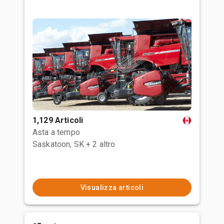
1,129 Articoli
Asta a tempo
Saskatoon, SK
+ 2 altro
Visualizza articoli