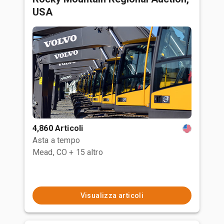
USA
4,860 Articoli
Asta a tempo
Mead, CO
+ 15 altro
Visualizza articoli