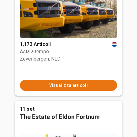
1,173 Articoli
Asta a tempo
Zevenbergen, NLD
Visualizza articoli
11 set
The Estate of Eldon Fortnum