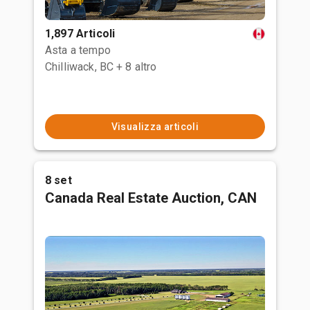
1,897 Articoli
Asta a tempo
Chilliwack, BC
+ 8 altro
Visualizza articoli
8 set
Canada Real Estate Auction, CAN