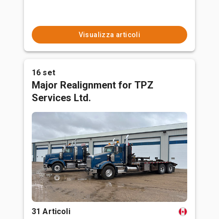
Visualizza articoli
16 set
Major Realignment for TPZ
Services Ltd.
31 Articoli