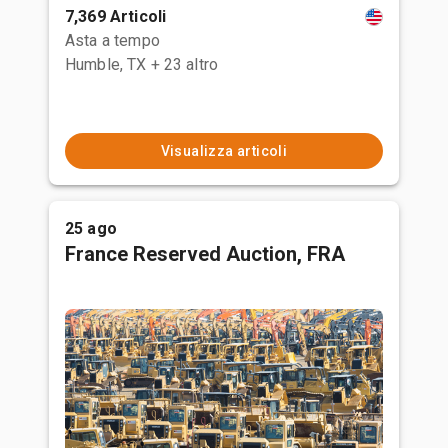
7,369 Articoli
Asta a tempo
Humble, TX
+ 23 altro
Visualizza articoli
25 ago
France Reserved Auction, FRA