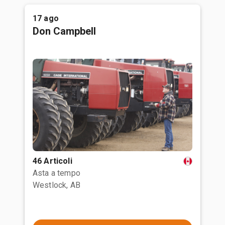
17 ago
Don Campbell
46 Articoli
Asta a tempo
Westlock, AB