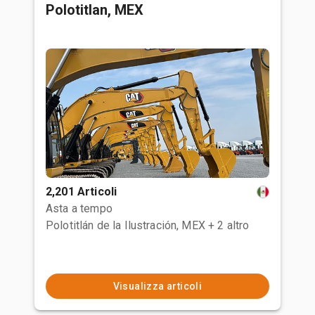
Polotitlan, MEX
2,201 Articoli
Asta a tempo
Polotitlán de la Ilustración, MEX
+ 2 altro
Visualizza articoli