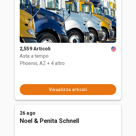
2,559 Articoli
Asta a tempo
Phoenix, AZ
+ 4 altro
Visualizza articoli
26 ago
Noel & Penita Schnell