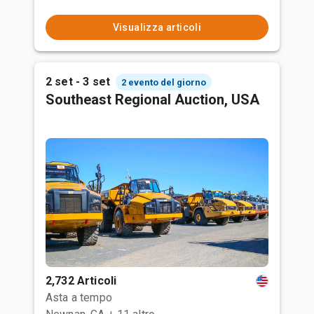
Visualizza articoli
2 set - 3 set
2 evento del giorno
Southeast Regional Auction, USA
2,732 Articoli
Asta a tempo