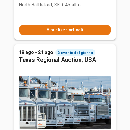
North Battleford, SK
+ 45 altro
Visualizza articoli
19 ago - 21 ago
3 evento del giorno
Texas Regional Auction, USA