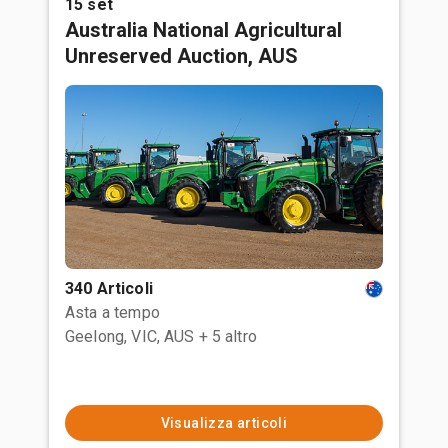
15 set
Australia National Agricultural
Unreserved Auction, AUS
340 Articoli
Asta a tempo
Geelong, VIC, AUS
+ 5 altro
Visualizza articoli