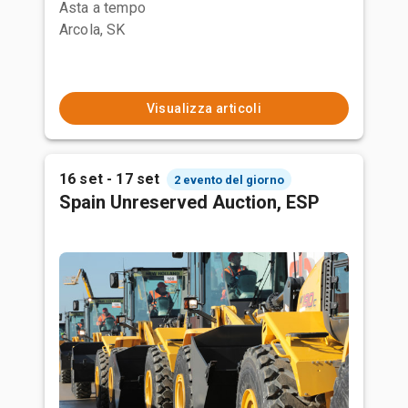
Asta a tempo
Arcola, SK
Visualizza articoli
16 set - 17 set
2 evento del giorno
Spain Unreserved Auction, ESP