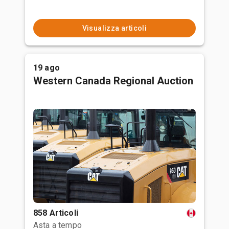
Visualizza articoli
19 ago
Western Canada Regional Auction
858 Articoli
Asta a tempo