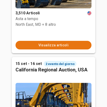
3,510 Articoli
Asta a tempo
North East, MD
+ 8 altro
Visualizza articoli
15 set - 16 set
2 evento del giorno
California Regional Auction, USA