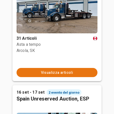
31 Articoli
Asta a tempo
Arcola, SK
Visualizza articoli
16 set - 17 set
2 evento del giorno
Spain Unreserved Auction, ESP