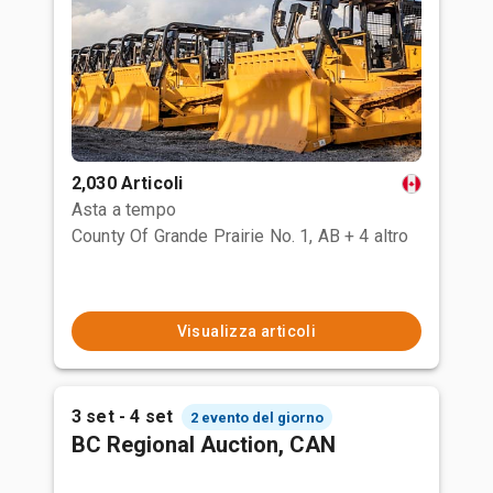
2,030 Articoli
Asta a tempo
County Of Grande Prairie No. 1, AB
+ 4 altro
Visualizza articoli
3 set - 4 set
2 evento del giorno
BC Regional Auction, CAN