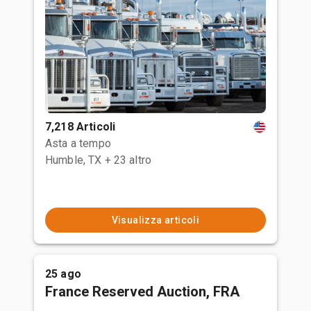
7,218 Articoli
Asta a tempo
Humble, TX
+ 23 altro
Visualizza articoli
25 ago
France Reserved Auction, FRA