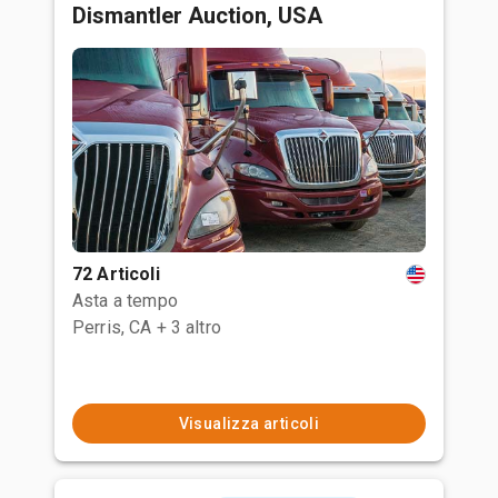
Dismantler Auction, USA
72 Articoli
Asta a tempo
Perris, CA
+ 3 altro
Visualizza articoli