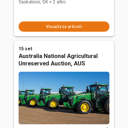
Saskatoon, SK
+ 2 altro
Visualizza articoli
15 set
Australia National Agricultural
Unreserved Auction, AUS