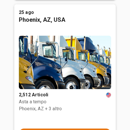
25 ago
Phoenix, AZ, USA
2,512 Articoli
Asta a tempo
Phoenix, AZ
+ 3 altro