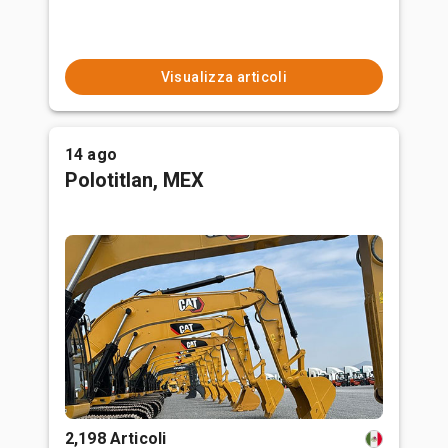
Visualizza articoli
14 ago
Polotitlan, MEX
2,198 Articoli