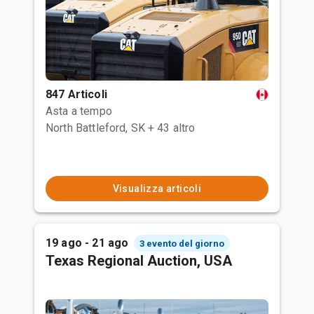
847 Articoli
Asta a tempo
North Battleford, SK
+ 43 altro
Visualizza articoli
19 ago - 21 ago
3 evento del giorno
Texas Regional Auction, USA