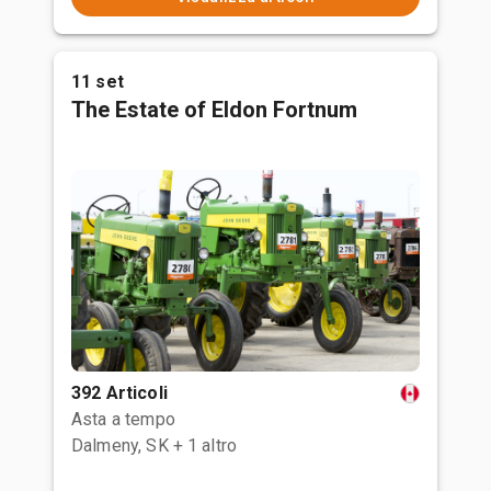
11 set
The Estate of Eldon Fortnum
392 Articoli
Asta a tempo
Dalmeny, SK
+ 1 altro