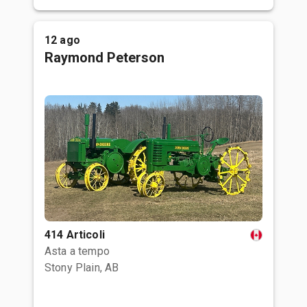
12 ago
Raymond Peterson
414 Articoli
Asta a tempo
Stony Plain, AB