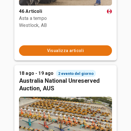
46 Articoli
Asta a tempo
Westlock, AB
Visualizza articoli
18 ago - 19 ago
2 evento del giorno
Australia National Unreserved
Auction, AUS