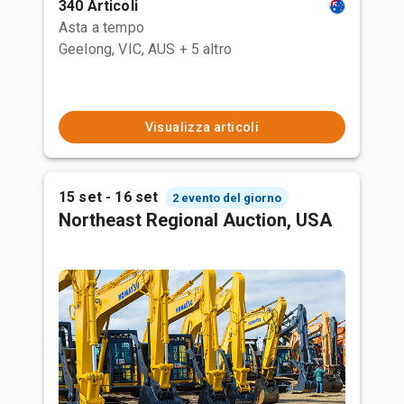
340 Articoli
Asta a tempo
Geelong, VIC, AUS
+ 5 altro
Visualizza articoli
15 set - 16 set
2 evento del giorno
Northeast Regional Auction, USA