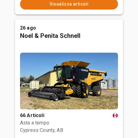
Visualizza articoli
26 ago
Noel & Penita Schnell
66 Articoli
Asta a tempo
Cypress County, AB