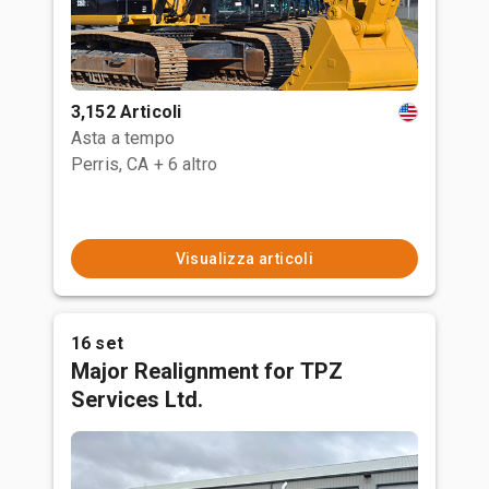
3,152 Articoli
Asta a tempo
Perris, CA
+ 6 altro
Visualizza articoli
16 set
Major Realignment for TPZ
Services Ltd.