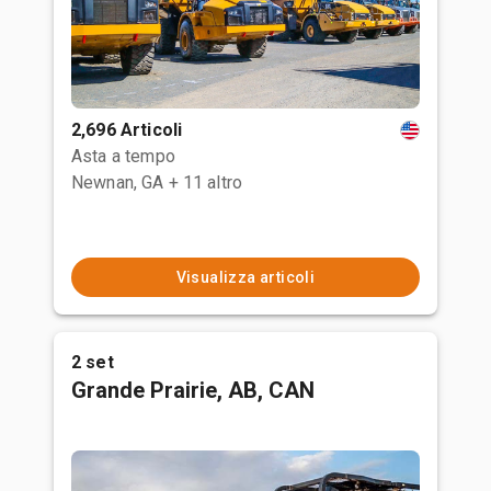
2,696 Articoli
Asta a tempo
Newnan, GA
+ 11 altro
Visualizza articoli
2 set
Grande Prairie, AB, CAN