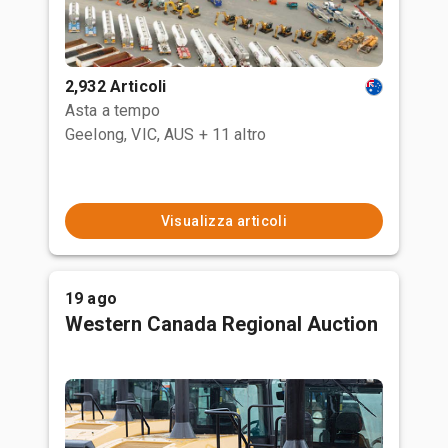
2,932 Articoli
Asta a tempo
Geelong, VIC, AUS
+ 11 altro
Visualizza articoli
19 ago
Western Canada Regional Auction