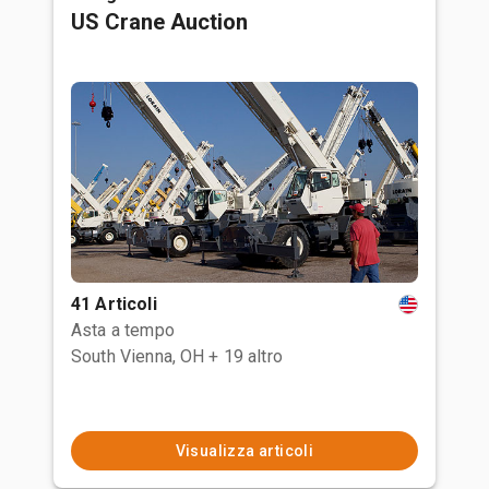
US Crane Auction
41 Articoli
Asta a tempo
South Vienna, OH
+ 19 altro
Visualizza articoli