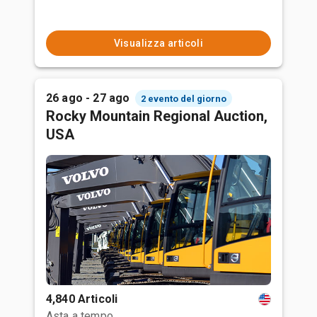
Visualizza articoli
26 ago - 27 ago
2 evento del giorno
Rocky Mountain Regional Auction,
USA
4,840 Articoli
Asta a tempo