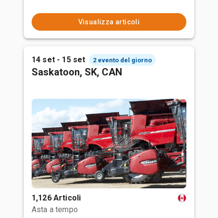
Visualizza articoli
14 set - 15 set
2 evento del giorno
Saskatoon, SK, CAN
1,126 Articoli
Asta a tempo