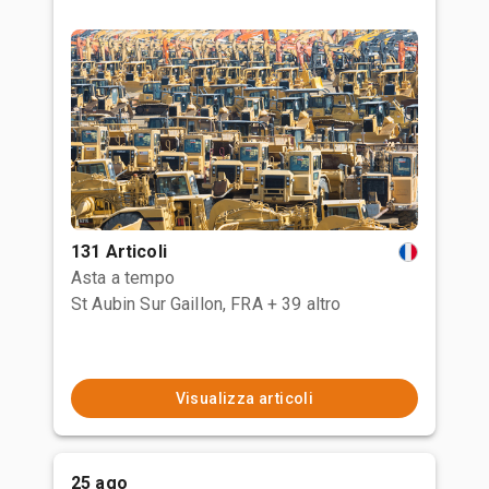
131 Articoli
Asta a tempo
St Aubin Sur Gaillon, FRA
+ 39 altro
Visualizza articoli
25 ago