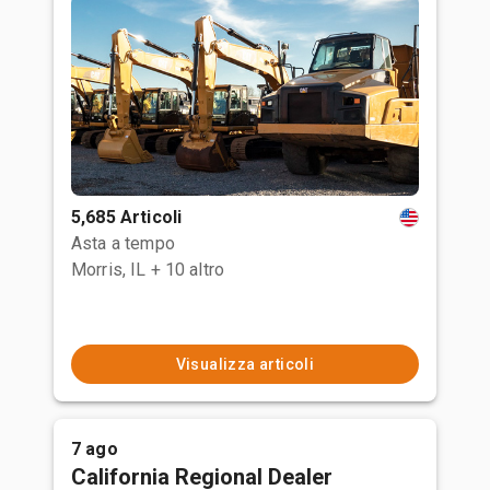
5,685 Articoli
Asta a tempo
Morris, IL
+ 10 altro
Visualizza articoli
7 ago
California Regional Dealer